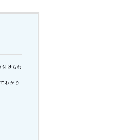
務付けられ
いてわかり