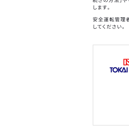
します。
安全運転管理
してください。