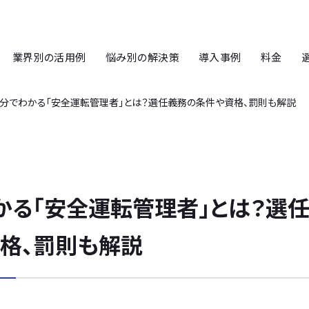
業界別の活用例
悩み別の解決策
導入事例
料金
5分でわかる「安全運転管理者」とは？選任義務の条件や資格、罰則も解説
かる「安全運転管理者」とは？選
格、罰則も解説