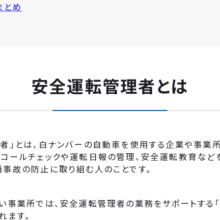
まとめ
安全運転管理者とは
者」とは、白ナンバーの自動車を使用する企業や事業所
ルコールチェックや運転日報の管理、安全運転教育など
通事故の防止に取り組む人のことです。
多い事業所では、安全運転管理者の業務をサポートする
れます。