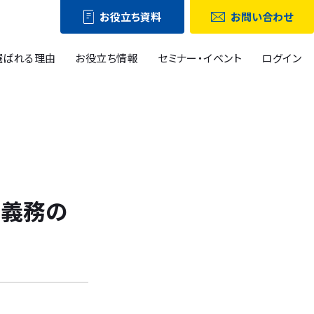
お役立ち資料
お問い合わせ
選ばれる理由
お役立ち情報
セミナー・イベント
ログイン
任義務の