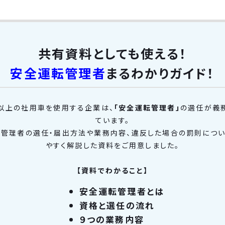
共有資料としても使える！
安全運転管理者
まるわかりガイド！
以上の社用車を使用する企業は、
「安全運転管理者」
の選任が義
ています。
管理者の選任・届出方法や業務内容、違反した場合の罰則につ
やすく解説した資料をご用意しました。
【資料でわかること】
安全運転管理者とは
資格と選任の流れ
９つの業務内容