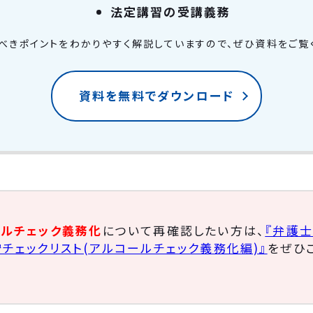
法定講習の受講義務
べきポイントをわかりやすく解説していますので、ぜひ資料をご覧
資料を無料でダウンロード
ールチェック義務化
について再確認したい方は、
『弁護
チェックリスト(アルコールチェック義務化編)』
をぜひ