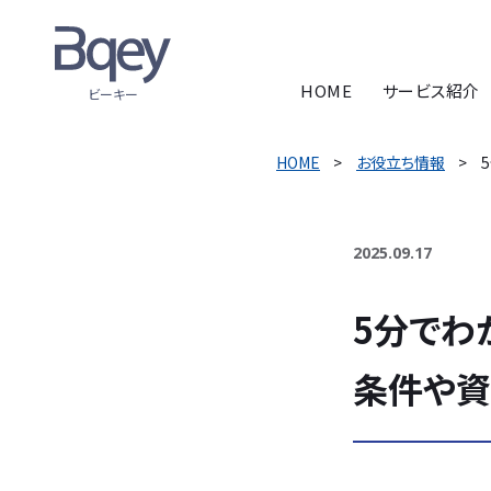
HOME
サービス紹介
ビーキー
HOME
お役立ち情報
2025.09.17
5分でわ
条件や資