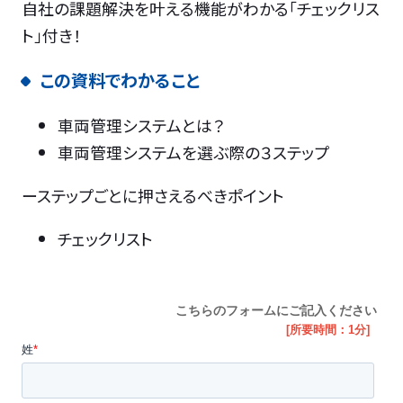
自社の課題解決を叶える機能がわかる「チェックリス
ト」付き！
この資料でわかること
車両管理システムとは？
車両管理システムを選ぶ際の３ステップ
ーステップごとに押さえるべきポイント
チェックリスト