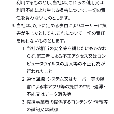
利用するものとし、当社は、これらの利用又は
利用不能により生じる損害について、一切の責
任を負わないものとします。
当社は、以下に定める事由によりユーザーに損
害が生じたとしても、これについて一切の責任
を負わないものとします。
当社が相当の安全策を講じたにもかかわ
らず、第三者による不正アクセス又はコン
ピュータウイルスの混入等の不正行為が
行われたこと
通信回線・システム又はサーバー等の障
害による本アプリ等の提供の中断・遅滞・
不能又はデータ消失等
提携事業者の提供するコンテンツ・情報等
の誤記又は誤謬