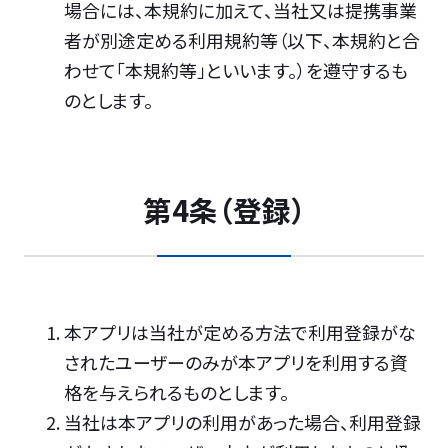
場合には、本規約に加えて、当社又は提携事業
者が別途定める利用規約等（以下、本規約と合
わせて「本規約等」といいます。）を遵守するも
のとします。
第4条（登録）
本アプリは当社が定める方法で利用登録がな
されたユーザーのみが本アプリを利用する資
格を与えられるものとします。
当社は本アプリの利用があった場合、利用登録