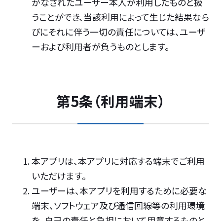
がなされたユーザー本人が利用したものと扱
うことができ、当該利用によって生じた結果なら
びにそれに伴う一切の責任については、ユーザ
ーおよび利用者が負うものとします。
第5条（利用端末）
本アプリは、本アプリに対応する端末でご利用
いただけます。
ユーザーは、本アプリを利用するために必要な
端末、ソフトウェア及び通信回線等の利用環境
を、自己の責任と負担において用意するものと