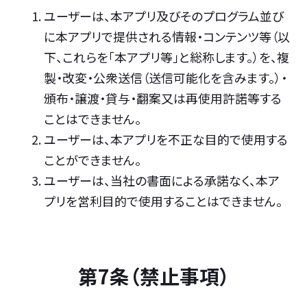
ユーザーは、本アプリ及びそのプログラム並び
に本アプリで提供される情報・コンテンツ等（以
下、これらを「本アプリ等」と総称します。）を、複
製・改変・公衆送信（送信可能化を含みます。）・
頒布・譲渡・貸与・翻案又は再使用許諾等する
ことはできません。
ユーザーは、本アプリを不正な目的で使用する
ことができません。
ユーザーは、当社の書面による承諾なく、本ア
プリを営利目的で使用することはできません。
第7条（禁止事項）