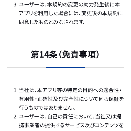
ユーザーは、本規約の変更の効力発生後に本
アプリを利用した場合には、変更後の本規約に
同意したものとみなされます。
第14条（免責事項）
当社は、本アプリ等の特定の目的への適合性・
有用性・正確性及び完全性について何ら保証を
行うものではありません。
ユーザーは、自己の責任において、当社又は提
携事業者の提供するサービス及びコンテンツを