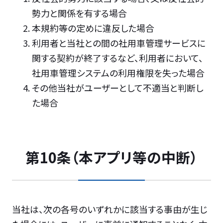
勢力と関係を有する場合
本規約等の定めに違反した場合
利用者と当社との間の社用車管理サービスに
関する契約が終了するなど、利用者において、
社用車管理システムの利用権限を失った場合
その他当社がユーザーとして不適当と判断し
た場合
第10条（本アプリ等の中断）
当社は、次の各号のいずれかに該当する事由が生じ