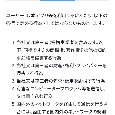
ユーザーは、本アプリ等を利用するにあたり、以下の
各号で定める行為をしてはならないものとします。
当社又は第三者（提携事業者を含みます。以
下、同様です。）の商標権、著作権その他の知的
財産権を侵害する行為
当社又は第三者の財産・権利・プライバシーを
侵害する行為
当社又は第三者の名誉・信用を毀損する行為
有害なコンピュータープログラム等を送信し、
又は書き込む行為
国内外のネットワークを経由して通信を行う場
合には、経由する国内外のネットワークの規則