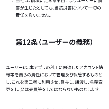
当社は、前項に定める事由によりユーザーに損
害が生じたとしても、当該損害について一切の
責任を負いません。
第12条（ユーザーの義務）
ユーザーは、本アプリの利用に関連したアカウント情
報等を自らの責任において管理及び保管するものと
し、これを第三者に利用させ、貸与し、譲渡し、名義変
更をし、又は売買等をしてはならないものとします。