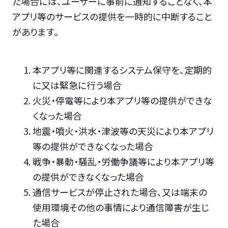
た場合には、ユーザーに事前に通知することなく、本
アプリ等のサービスの提供を一時的に中断すること
があります。
本アプリ等に関連するシステム保守を、定期的
に又は緊急に行う場合
火災・停電等により本アプリ等の提供ができな
くなった場合
地震・噴火・洪水・津波等の天災により本アプリ
等の提供ができなくなった場合
戦争・暴動・騒乱・労働争議等により本アプリ等
の提供ができなくなった場合
通信サービスが停止された場合、又は端末の
使用環境その他の事情により通信障害が生じ
た場合