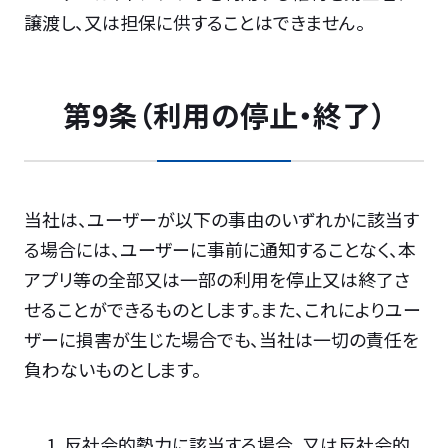
譲渡し、又は担保に供することはできません。
第9条（利用の停止・終了）
当社は、ユーザーが以下の事由のいずれかに該当す
る場合には、ユーザーに事前に通知することなく、本
アプリ等の全部又は一部の利用を停止又は終了さ
せることができるものとします。また、これによりユー
ザーに損害が生じた場合でも、当社は一切の責任を
負わないものとします。
反社会的勢力に該当する場合、又は反社会的