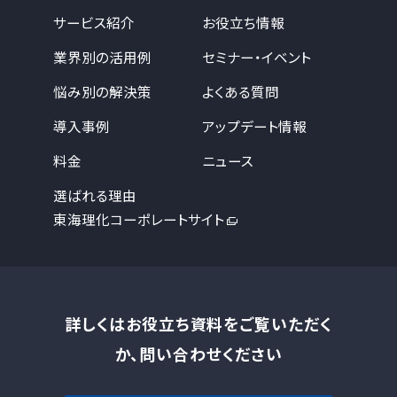
サービス紹介
お役立ち情報
業界別の活用例
セミナー・イベント
悩み別の解決策
よくある質問
導入事例
アップデート情報
料金
ニュース
選ばれる理由
東海理化コーポレートサイト
詳しくはお役立ち資料をご覧いただく
か、問い合わせください