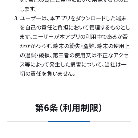
します。
ユーザーは、本アプリをダウンロードした端末
を自己の責任と負担において管理するものとし
ます。ユーザーが本アプリの利用中であるか否
かかかわらず、端末の紛失・盗難、端末の使用上
の過誤・破損、第三者の使用又は不正なアクセ
ス等によって発生した損害について、当社は一
切の責任を負いません。
第6条（利用制限）