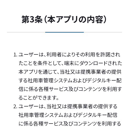
第3条（本アプリの内容）
ユーザーは、利用者によりその利用を許諾され
たことを条件として、端末にダウンロードされた
本アプリを通じて、当社又は提携事業者の提供
する社用車管理システムおよびデジタルキー配
信に係る各種サービス及びコンテンツを利用す
ることができます。
ユーザーは、当社又は提携事業者の提供する
社用車管理システムおよびデジタルキー配信
に係る各種サービス及びコンテンツを利用する