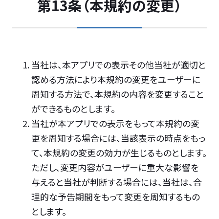
第13条（本規約の変更）
当社は、本アプリでの表示その他当社が適切と
認める方法により本規約の変更をユーザーに
周知する方法で、本規約の内容を変更すること
ができるものとします。
当社が本アプリでの表示をもって本規約の変
更を周知する場合には、当該表示の時点をもっ
て、本規約の変更の効力が生じるものとします。
ただし、変更内容がユーザーに重大な影響を
与えると当社が判断する場合には、当社は、合
理的な予告期間をもって変更を周知するもの
とします。