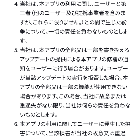
当社は、本アプリの利用に関し、ユーザーと第
三者（他のユーザー及び提携事業者を含みま
すが、これらに限りません。）との間で生じた紛
争について、一切の責任を負わないものとしま
す。
当社は、本アプリの全部又は一部を書き換える
アップデートの提供による本アプリの修補の通
知をユーザーに行う場合があります。ユーザー
が当該アップデートの実行を拒否した場合、本
アプリの全部又は一部の機能が使用できない
場合があります。この場合、当社に故意または
重過失がない限り、当社は何らの責任を負わな
いものとします。
本アプリの利用に関してユーザーに発生した損
害について、当該損害が当社の故意又は重過