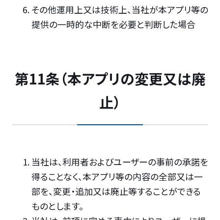
その他運用上又は技術上、当社が本アプリ等の
提供の一時的な中断を必要と判断した場合
第11条（本アプリの変更又は廃
止）
当社は、利用者およびユーザーの事前の承諾を
得ることなく、本アプリ等の内容の全部又は一
部を、変更・追加又は廃止等することができる
ものとします。