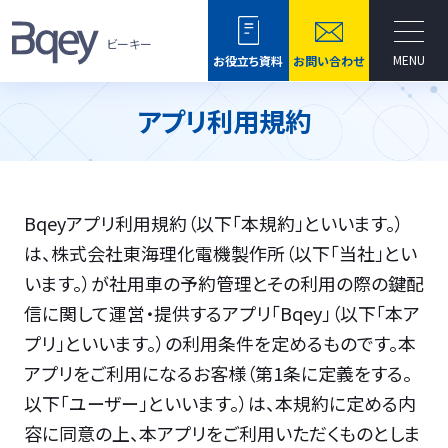
ビーキー
MENU
お役立ち資料
お問い合わせ
アプリ利用規約
Bqeyアプリ利用規約（以下「本規約」といいます。）
は、株式会社東海理化電機製作所（以下「当社」とい
います。）が社用車の予約管理とその利用の際の鍵配
信に関して運営・提供するアプリ「Bqey」（以下「本ア
プリ」といいます。）の利用条件を定めるものです。本
アプリをご利用になるお客様（第1条に定義をする。
以下「ユーザー」といいます。）は、本規約に定める内
容に同意の上、本アプリをご利用いただくものとしま