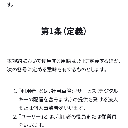
す。
第1条（定義）
本規約において使用する用語は、別途定義するほか、
次の各号に定める意味を有するものとします。
「利用者」とは、社用車管理サービス（デジタル
キーの配信を含みます。）の提供を受ける法人
または個人事業者をいいます。
「ユーザー」とは、利用者の役員または従業員
をいいます。