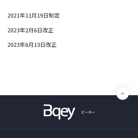
2021年11月19日制定
2023年2月6日改正
2023年6月13日改正
ビーキー