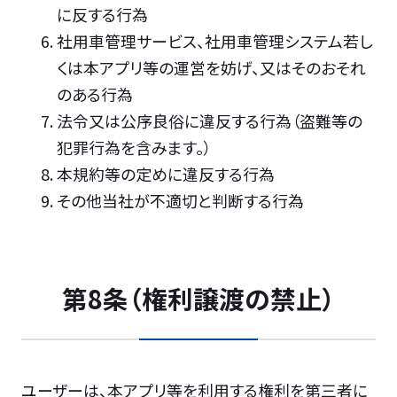
に反する行為
社用車管理サービス、社用車管理システム若し
くは本アプリ等の運営を妨げ、又はそのおそれ
のある行為
法令又は公序良俗に違反する行為（盗難等の
犯罪行為を含みます。）
本規約等の定めに違反する行為
その他当社が不適切と判断する行為
第8条（権利譲渡の禁止）
ユーザーは、本アプリ等を利用する権利を第三者に