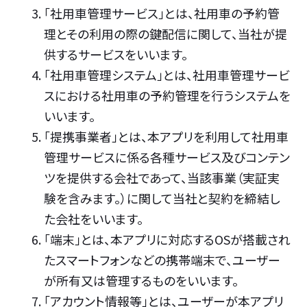
「社用車管理サービス」とは、社用車の予約管
理とその利用の際の鍵配信に関して、当社が提
供するサービスをいいます。
「社用車管理システム」とは、社用車管理サービ
スにおける社用車の予約管理を行うシステムを
いいます。
「提携事業者」とは、本アプリを利用して社用車
管理サービスに係る各種サービス及びコンテン
ツを提供する会社であって、当該事業（実証実
験を含みます。）に関して当社と契約を締結し
た会社をいいます。
「端末」とは、本アプリに対応するOSが搭載され
たスマートフォンなどの携帯端末で、ユーザー
が所有又は管理するものをいいます。
「アカウント情報等」とは、ユーザーが本アプリ