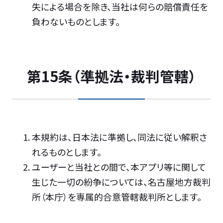
失による場合を除き、当社は何らの賠償責任を
負わないものとします。
第15条（準拠法・裁判管轄）
本規約は、日本法に準拠し、同法に従い解釈さ
れるものとします。
ユーザーと当社との間で、本アプリ等に関して
生じた一切の紛争については、名古屋地方裁判
所（本庁）を専属的合意管轄裁判所とします。