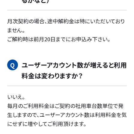
月次契約の場合、途中解約金は特にいただいており
ません。
ご解約時は前月20日までにお申込み下さい。
ユーザーアカウント数が増えると利用
料金は変わりますか？
いいえ。
毎月のご利用料金はご契約の社用車台数単位で発
生しますので、ユーザーアカウント数は利用料金を気
にせずに増やしてご利用頂けます。