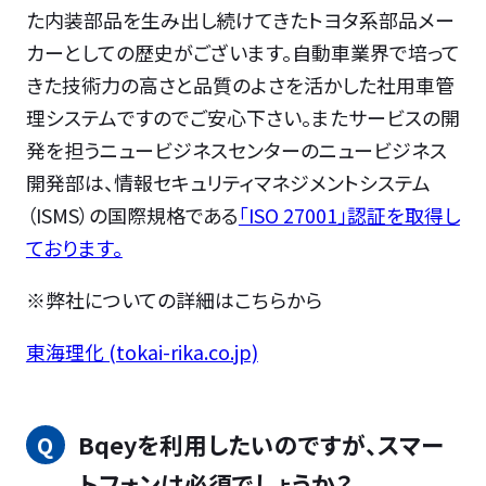
た内装部品を生み出し続けてきたトヨタ系部品メー
カーとしての歴史がございます。自動車業界で培って
きた技術力の高さと品質のよさを活かした社用車管
理システムですのでご安心下さい。またサービスの開
発を担うニュービジネスセンターのニュービジネス
開発部は、情報セキュリティマネジメントシステム
（ISMS）の国際規格である
「ISO 27001」認証を取得し
ております。
※弊社についての詳細はこちらから
東海理化 (tokai-rika.co.jp)
Bqeyを利用したいのですが、スマー
トフォンは必須でしょうか？