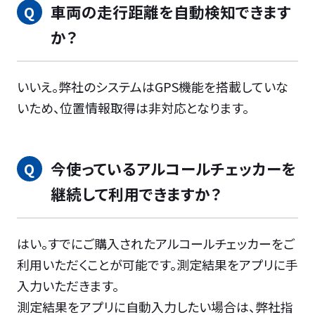
車両の走行距離を自動検知できます
か？
いいえ。弊社のシステムはGPS機能を搭載していな
いため、位置情報取得は非対応となります。
今使っているアルコールチェッカーを
継続して利用できますか？
はい。すでにご購入されたアルコールチェッカーをご
利用いただくことが可能です。測定結果をアプリに手
入力いただきます。
測定結果をアプリに自動入力したい場合は、弊社指