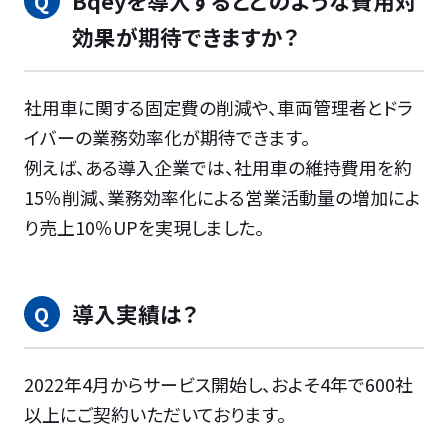
Bqeyを導入するとどのような費用対
効果が期待できますか？
社用車に関する固定費の削減や、車両管理者とドラ
イバーの業務効率化が期待できます。
例えば、ある導入企業では、社用車の維持費用を約
15％削減、業務効率化による営業活動量の増加によ
り売上10％UPを実現しました。
導入実績は？
2022年4月からサービス開始し、およそ4年で600社
以上にご契約いただいております。