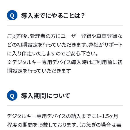
導入までにやることは？
ご契約後、管理者の方にユーザー登録や車両登録な
どの初期設定を行っていただきます。弊社がサポート
に入り伴走いたしますのでご安心下さい。
※デジタルキー専用デバイス導入時はご利用前に初
期設定を行っていただきます
導入期間について
デジタルキー専用デバイスの納入までに1~1.5ヶ月
程度の期間を頂戴しております。（お急ぎの場合は事