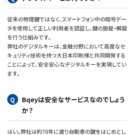
従来の物理鍵ではなく、スマートフォン中の暗号デー
タを使用して正しい利用者を認証し、鍵の施錠・解錠
を行う仕組みです。
弊社のデジタルキーは、金融分野において高度なセ
キュリティ技術を持つ大日本印刷様と共同開発する
ことによって、安全安心なデジタルキーを実現してい
ます。
Bqeyは安全なサービスなのでしょう
か？
はい。弊社は約70年に渡り自動車の鍵をはじめとし