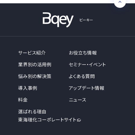
ビーキー
サービス紹介
お役立ち情報
業界別の活用例
セミナー・イベント
悩み別の解決策
よくある質問
導入事例
アップデート情報
料金
ニュース
選ばれる理由
東海理化コーポレートサイト