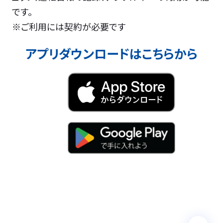
です。
※ご利用には契約が必要です
アプリダウンロードはこちらから