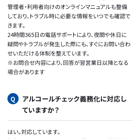
管理者・利用者向けのオンラインマニュアルも整備
しており、トラブル時に必要な情報をいつでも確認で
きます。
24時間365日の電話サポートにより、夜間や休日に
疑問やトラブルが発生した際にも、すぐにお問い合わ
せいただける体制を整えています。
※お問合せ内容により、回答が翌営業日以降となる
場合があります
アルコールチェック義務化に対応し
ていますか？
はい。対応しています。