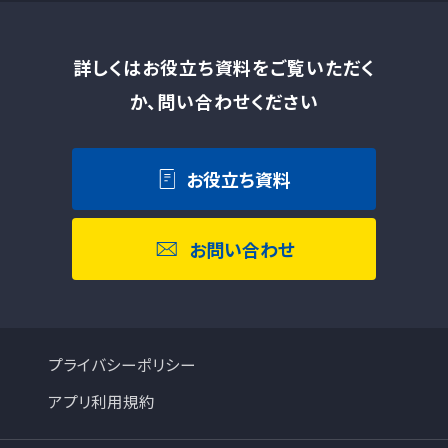
詳しくはお役立ち資料をご覧いただく
か、問い合わせください
お役立ち資料
お問い合わせ
プライバシーポリシー
アプリ利用規約