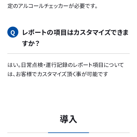
定のアルコールチェッカーが必要です。
レポートの項目はカスタマイズできま
すか？
はい。日常点検・運行記録のレポート項目について
は、お客様でカスタマイズ頂く事が可能です
導入