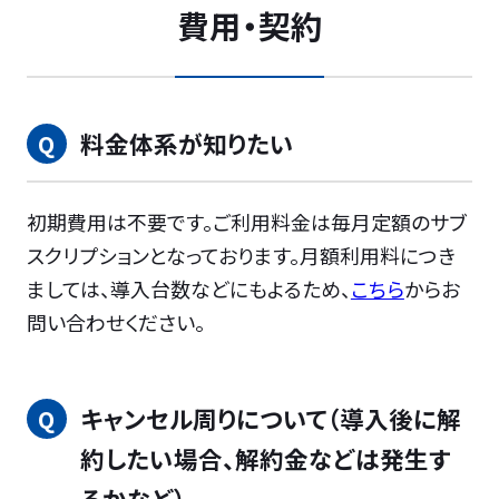
費用・契約
料金体系が知りたい
初期費用は不要です。ご利用料金は毎月定額のサブ
スクリプションとなっております。月額利用料につき
ましては、導入台数などにもよるため、
こちら
からお
問い合わせください。
キャンセル周りについて（導入後に解
約したい場合、解約金などは発生す
るかなど）