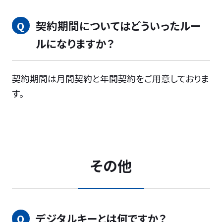
契約期間についてはどういったルー
ルになりますか？
契約期間は月間契約と年間契約をご用意しておりま
す。
その他
デジタルキーとは何ですか？