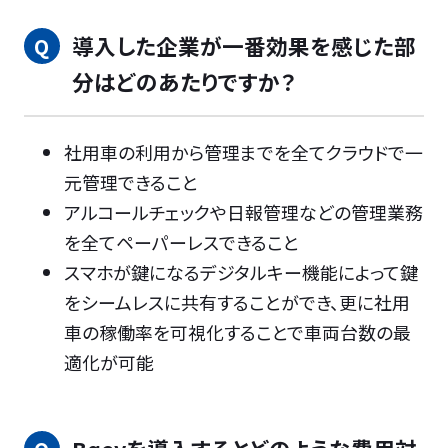
導入した企業が一番効果を感じた部
分はどのあたりですか？
社用車の利用から管理までを全てクラウドで一
元管理できること
アルコールチェックや日報管理などの管理業務
を全てペーパーレスできること
スマホが鍵になるデジタルキー機能によって鍵
をシームレスに共有することができ、更に社用
車の稼働率を可視化することで車両台数の最
適化が可能