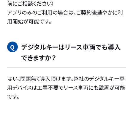
前にご相談ください）
アプリのみのご利用の場合は、ご契約後速やかに利
用開始が可能です。
デジタルキーはリース車両でも導入
できますか？
はい。問題無く導入頂けます。弊社のデジタルキー専
用デバイスは工事不要でリース車両にも設置が可能
です。