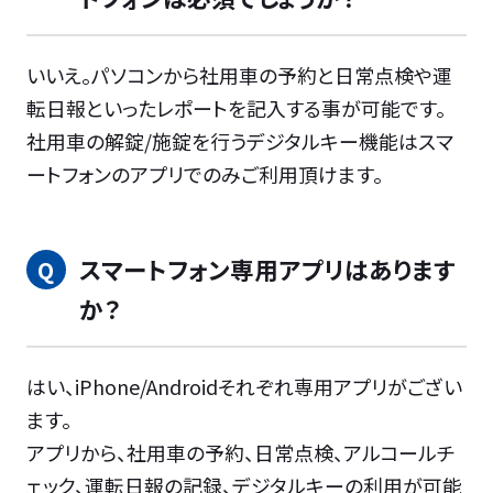
いいえ。パソコンから社用車の予約と日常点検や運
転日報といったレポートを記入する事が可能です。
社用車の解錠/施錠を行うデジタルキー機能はスマ
ートフォンのアプリでのみご利用頂けます。
スマートフォン専用アプリはあります
か？
はい、iPhone/Androidそれぞれ専用アプリがござい
ます。
アプリから、社用車の予約、日常点検、アルコールチ
ェック、運転日報の記録、デジタルキーの利用が可能