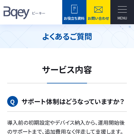
ビーキー
MENU
お役立ち資料
お問い合わせ
よくあるご質問
サービス内容
サポート体制はどうなっていますか？
導入前の初期設定やデバイス納入から、運用開始後
のサポートまで、追加費用なく伴走して支援します。