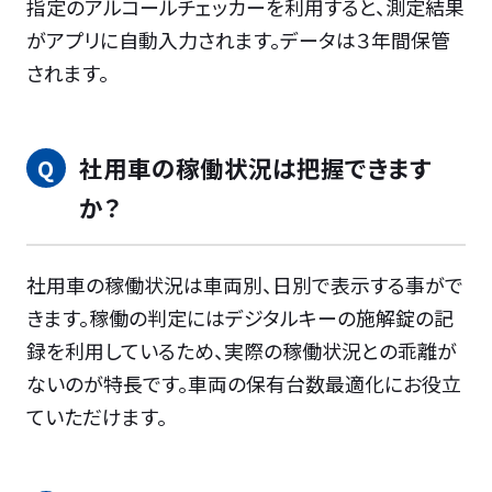
指定のアルコールチェッカーを利用すると、測定結果
がアプリに自動入力されます。データは３年間保管
されます。
社用車の稼働状況は把握できます
か？
社用車の稼働状況は車両別、日別で表示する事がで
きます。稼働の判定にはデジタルキーの施解錠の記
録を利用しているため、実際の稼働状況との乖離が
ないのが特長です。車両の保有台数最適化にお役立
ていただけます。