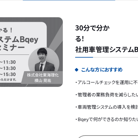
30分で分か
社用車管理システムB
こんな方におすすめ
・アルコールチェックを運用に
・管理者の業務負荷を減らした
・車両管理システムの導入を検
・Bqeyで何ができるのか知りた