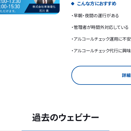
こんな方におすすめ
・早朝・夜間の運行がある
・管理者が時間外対応している
・アルコールチェック運用に不
・アルコールチェック代行に興
詳細
過去のウェビナー