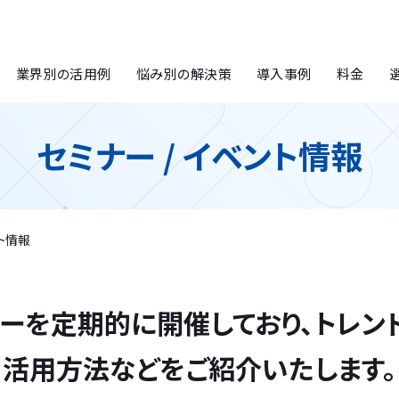
業界別の活用例
悩み別の解決策
導入事例
料金
セミナー / イベント情報
ント情報
ナーを定期的に開催しており、トレ
活用方法などをご紹介いたします。