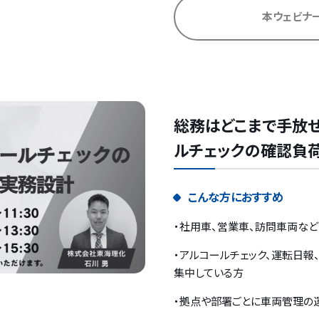
本ウェビナ
総務はどこまで手放せ
ルチェックの確認負
こんな方におすすめ
・社用車、営業車、訪問車両な
・アルコールチェック、運転日
集中している方
・拠点や部署ごとに車両管理の