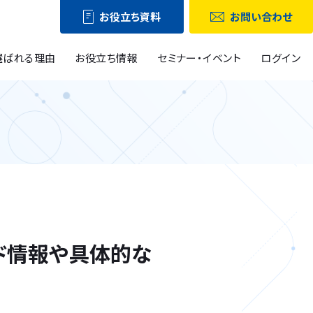
お役立ち資料
お問い合わせ
選ばれる理由
お役立ち情報
セミナー・イベント
ログイン
ンド情報や具体的な