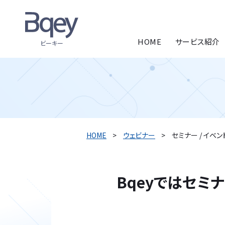
HOME
サービス紹介
ビーキー
HOME
ウェビナー
セミナー / イベ
Bqeyではセミ