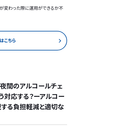
者が変わった際に運用ができるか不
はこちら
・夜間のアルコールチェ
う対応する？ーアルコー
現する負担軽減と適切な