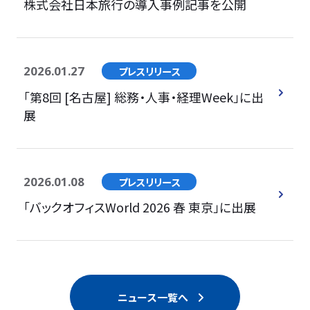
株式会社日本旅行の導入事例記事を公開
2026.01.27
プレスリリース
「第8回 [名古屋] 総務・人事・経理Week」に出
展
2026.01.08
プレスリリース
「バックオフィスWorld 2026 春 東京」に出展
ニュース一覧へ