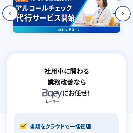
社用車に関わる
業務改善なら
にお任せ！
ビーキー
書類をクラウドで一括管理