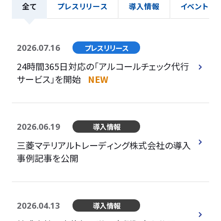
全て
プレスリリース
導入情報
イベント
2026.07.16
プレスリリース
24時間365日対応の「アルコールチェック代行
サービス」を開始
NEW
2026.06.19
導入情報
三菱マテリアルトレーディング株式会社の導入
事例記事を公開
2026.04.13
導入情報