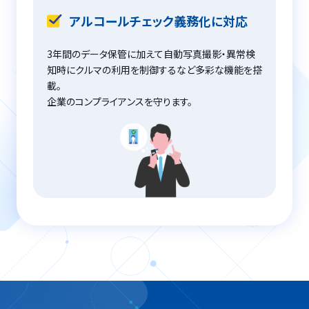
アルコールチェック義務化に対応
3年間のデータ保管に加えて自動写真撮影・異常検
知時にクルマの利用を制御するなど多彩な機能を搭
載。
企業のコンプライアンスを守ります。