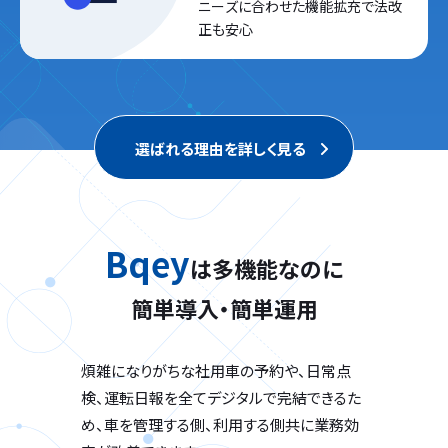
ニーズに合わせた機能拡充で
法改
正も安心
選ばれる理由を詳しく見る
Bqey
は多機能なのに
簡単導入・簡単運用
煩雑になりがちな社用車の予約や、日常点
検、運転日報を全てデジタルで完結できるた
め、車を管理する側、利用する側共に業務効