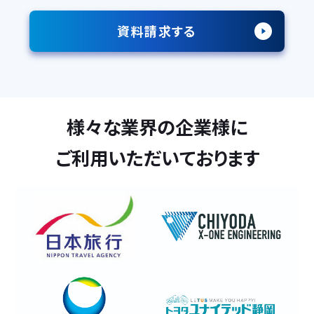
資料請求する
様々な業界の企業様に
ご利用いただいております