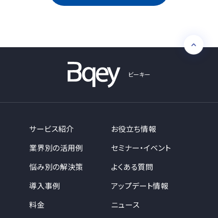
ビーキー
サービス紹介
お役立ち情報
業界別の活用例
セミナー・イベント
悩み別の解決策
よくある質問
導入事例
アップデート情報
料金
ニュース