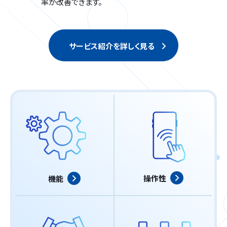
率が改善できます。
サービス紹介を詳しく見る
操作性
機能