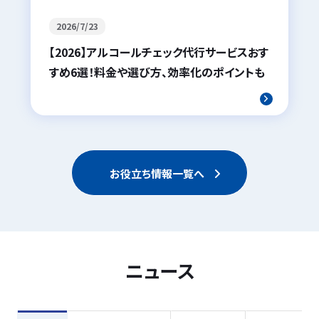
2026/7/23
【2026】アルコールチェック代行サービスおす
すめ6選！料金や選び方、効率化のポイントも
お役立ち情報一覧へ
ニュース