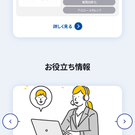
業務効率化
アルコールチェック
詳しく見る
お役立ち情報