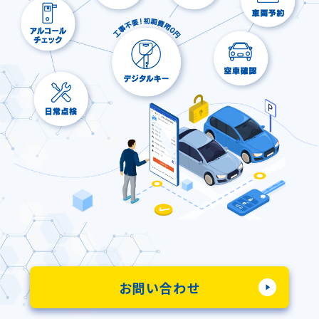
お問い合わせ