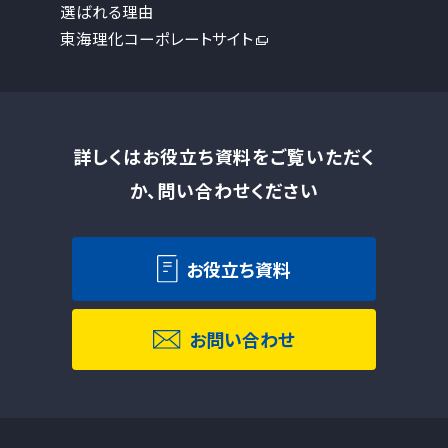
選ばれる理由
東海理化コーポレートサイト
詳しくはお役立ち資料をご覧いただく
か、問い合わせください
お役立ち資料
お問い合わせ