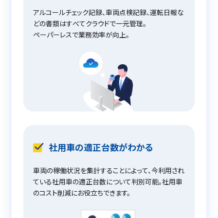
アルコールチェック記録、車両点検記録、運転日報な
どの書類はすべてクラウドで一元管理。
ペーパーレスで業務効率が向上。
社用車の適正台数がわかる
車両の稼働状況を集計することによって、今利用され
ている社用車の適正台数について判別可能。社用車
のコスト削減にお役立ちできます。