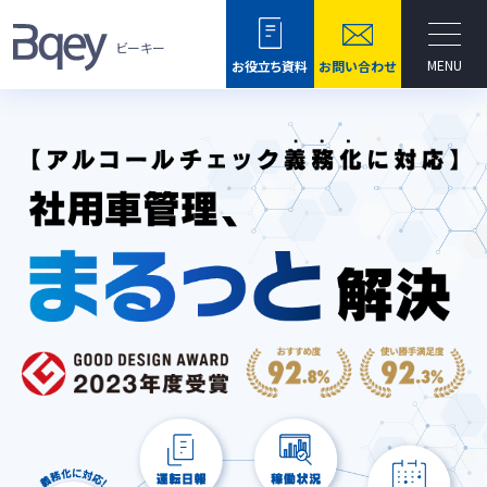
ビーキー
MENU
お役立ち資料
お問い合わせ