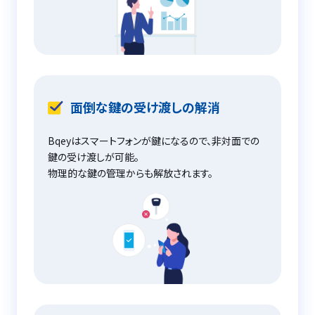
面倒な鍵の受け渡しの解消
Bqeyはスマートフォンが鍵になるので、非対面での
鍵の受け渡しが可能。
物理的な鍵の管理からも解放されます。