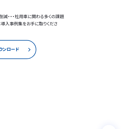
削減・・・社用車に関わる多くの課題
は導入事例集をお手に取りくださ
ウンロード