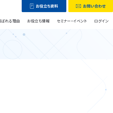
お役立ち資料
お問い合わせ
選ばれる理由
お役立ち情報
セミナー・イベント
ログイン