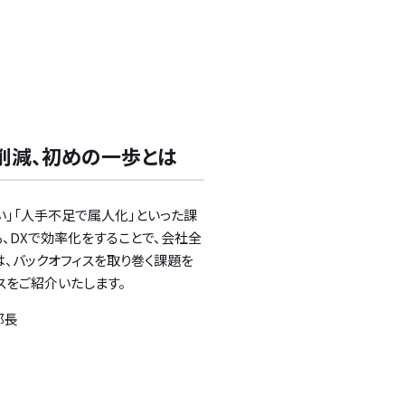
削減、初めの一歩とは
い」「人手不足で属人化」といった課
、DXで効率化をすることで、会社全
、バックオフィスを取り巻く課題を
をご紹介いたします。
部長