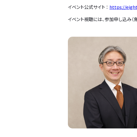
イベント公式サイト ：
https://eigh
イベント視聴には、参加申し込み（