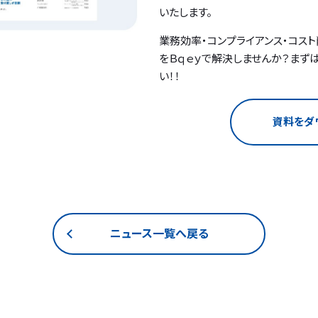
いたします。
業務効率・コンプライアンス・コスト
をＢｑｅｙで解決しませんか？まず
い！！
資料をダ
ニュース一覧へ戻る