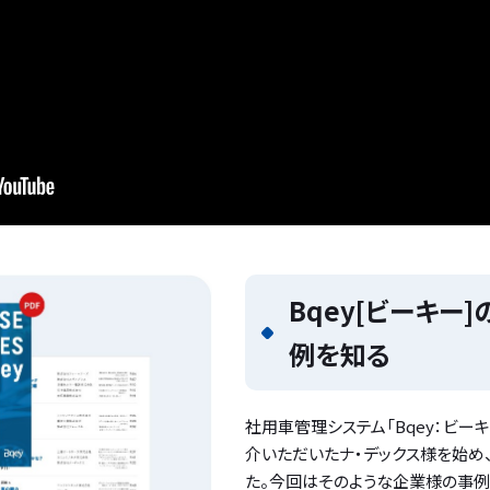
Bqey[ビーキー
例を知る
社用車管理システム「Bqey：ビー
介いただいたナ・デックス様を始め
た。今回はそのような企業様の事例