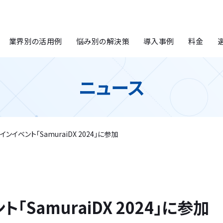
業界別の活用例
悩み別の解決策
導入事例
料金
ニュース
インイベント「SamuraiDX 2024」に参加
「SamuraiDX 2024」に参加