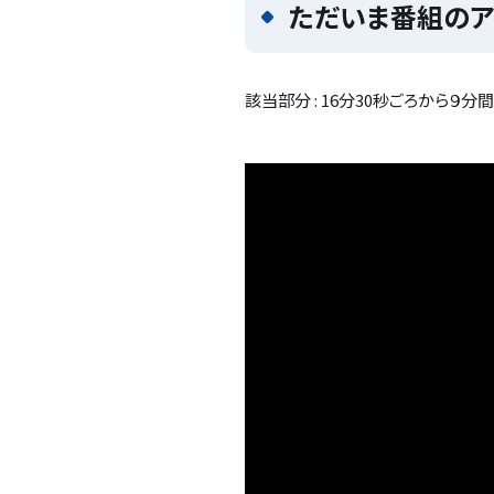
ただいま番組のアー
該当部分 : 16分30秒ごろから９分間