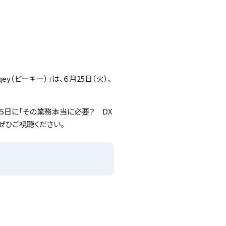
（ビーキー）」は、６月25日（火）、
25日に「その業務本当に必要？ DX
ぜひご視聴ください。