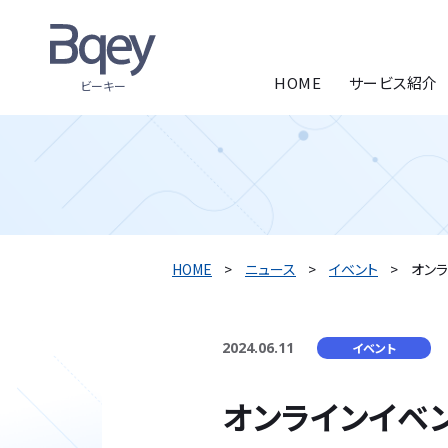
HOME
サービス紹介
ビーキー
HOME
ニュース
イベント
オンラ
2024.06.11
イベント
オンラインイベント