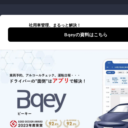
詳しくはお役立ち資料をご覧いただく
か、問い合わせください
お役立ち資料
お問い合わせ
プライバシーポリシー
アプリ利用規約