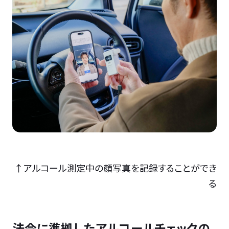
↑アルコール測定中の顔写真を記録することができ
る
法令に準拠したアルコールチェックの