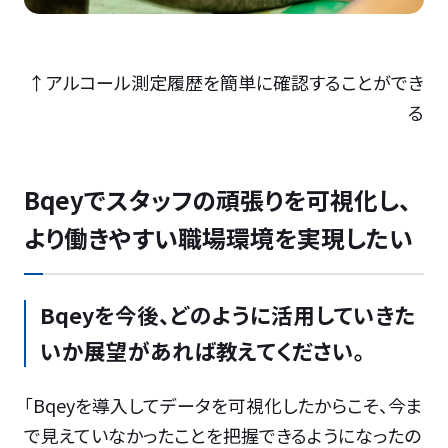
↑アルコール測定履歴を簡単に確認することができ
る
Bqeyでスタッフの頑張りを可視化し、
より働きやすい職場環境を実現したい
Bqeyを今後、どのように活用していきた
いか展望があれば教えてください。
「Bqeyを導入してデータを可視化したからこそ、今ま
で見えていなかったことを把握できるようになったの