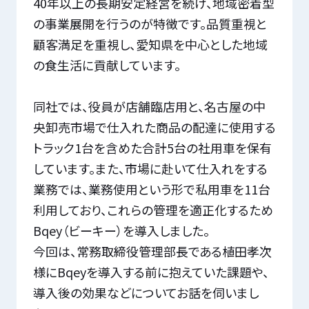
40年以上の長期安定経営を続け、地域密着型
の事業展開を行うのが特徴です。品質重視と
顧客満足を重視し、愛知県を中心とした地域
の食生活に貢献しています。
同社では、役員が店舗臨店用と、名古屋の中
央卸売市場で仕入れた商品の配達に使用する
トラック1台を含めた合計5台の社用車を保有
しています。また、市場に赴いて仕入れをする
業務では、業務使用という形で私用車を11台
利用しており、これらの管理を適正化するため
Bqey（ビーキー）を導入しました。
今回は、常務取締役管理部長である植田孝次
様にBqeyを導入する前に抱えていた課題や、
導入後の効果などについてお話を伺いまし