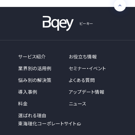
ビーキー
サービス紹介
お役立ち情報
業界別の活用例
セミナー・イベント
悩み別の解決策
よくある質問
導入事例
アップデート情報
料金
ニュース
選ばれる理由
東海理化コーポレートサイト