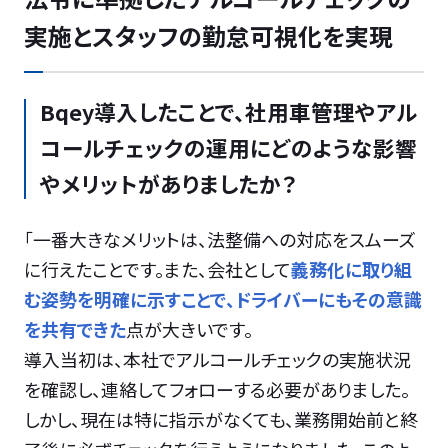
実施とスタッフの勤怠可視化を実現
Bqey導入したことで、社用車管理やアル
コールチェックの運用にどのような影響
やメリットがありましたか？
「一番大きなメリットは、法整備への対応をスムーズ
に行えたことです。また、会社として
義務化に取り組
む姿勢を明確に示すことで、ドライバーにもその意識
を共有できた
点が大きいです。
導入当初は、本社でアルコールチェックの実施状況
を確認し、連絡してフォローする必要がありました。
しかし、現在は特に指示がなくても、業務開始前と終