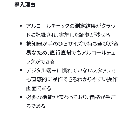
導入理由
アルコールチェックの測定結果がクラウ
ドに記録され、実施した証拠が残せる
検知器が手のひらサイズで持ち運びが容
易なため、直行直帰でもアルコールチェ
ックができる
デジタル端末に慣れていないスタッフで
も直感的に操作できるわかりやすい操作
画面である
必要な機能が備わっており、価格が手ご
ろである