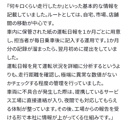
『何キロくらい走行したか』といった基本的な情報を
記載していました。ルートとしては、自宅、市場、店舗
間の移動が中心です。
車内に保管された紙の運転日報を１か月ごとに用意
し、担当者が毎日乗車後に記入する運用です。1か月
分の記録が溜まったら、翌月初めに提出をしていま
した。
運転日報を見て運転状況を詳細に分析するというよ
りも、走行距離を確認し、極端に異常な数値がない
かチェックする程度の管理を行っていました。
車両に不具合が発生した際は、提携しているサービ
ス工場に直接連絡が入り、夜間でも対応してもらえ
る体制が整っています。その後、工場からの報告を受
ける形で本社に情報が上がってくる仕組みです。」