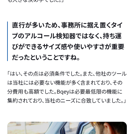
直行が多いため、事務所に据え置くタイ
プのアルコール検知器ではなく、持ち運
びができるサイズ感や使いやすさが重要
だったということですね。
「はい、その点は必須条件でした。また、他社のツール
は当社には必要ない機能が多く含まれており、その
分費用も高額でした。Bqeyは必要最低限の機能に
集約されており、当社のニーズに合致していました。」