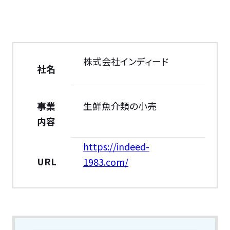
株式会社インディード
社名
事業
生鮮魚介類の小売
内容
https://indeed-
URL
1983.com/