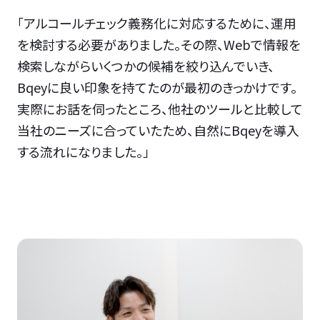
「アルコールチェック義務化に対応するために、運用
を検討する必要がありました。その際、Webで情報を
検索しながらいくつかの候補を絞り込んでいき、
Bqeyに良い印象を持てたのが最初のきっかけです。
実際にお話を伺ったところ、他社のツールと比較して
当社のニーズに合っていたため、自然にBqeyを導入
する流れになりました。」