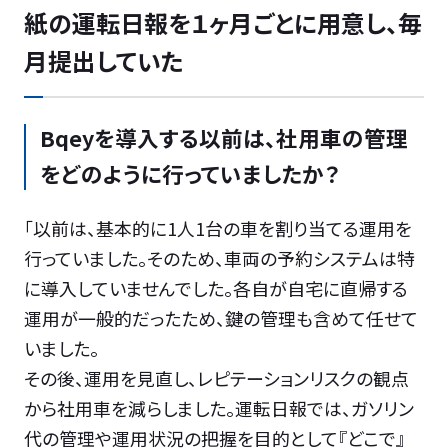
紙の運転日報を１ヶ月ごとに用意し、毎
月提出していた
Bqeyを導入する以前は、社用車の管理
をどのように行っていましたか？
「以前は、基本的に1人1台の車を割り当てる運用を
行っていました。そのため、車両の予約システムは特
に導入していませんでした。各自が自宅に直帰する
運用が一般的だったため、鍵の管理も含めて任せて
いました。
その後、運用を見直し、レピテーションリスクの観点
から社用車を減らしました。運転日報では、ガソリン
代の管理や運用状況の把握を目的として『どこで』