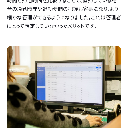
合の通勤時間や退勤時間の把握も容易になり、より
細かな管理ができるようになりました。これは管理者
にとって想定していなかったメリットです。」