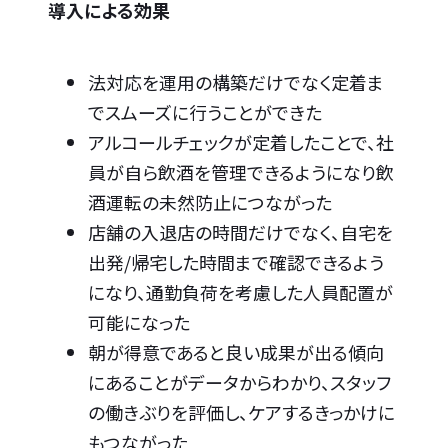
導入による効果
法対応を運用の構築だけでなく定着ま
でスムーズに行うことができた
アルコールチェックが定着したことで、社
員が自ら飲酒を管理できるようになり飲
酒運転の未然防止につながった
店舗の入退店の時間だけでなく、自宅を
出発/帰宅した時間まで確認できるよう
になり、通勤負荷を考慮した人員配置が
可能になった
朝が得意であると良い成果が出る傾向
にあることがデータからわかり、スタッフ
の働きぶりを評価し、ケアするきっかけに
もつながった