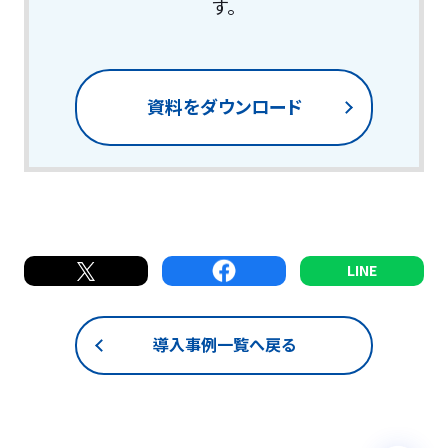
す。
資料をダウンロード
導入事例一覧へ戻る