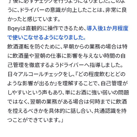
了後に必ずチェックを行うようになりました。このよ
うに、ドライバーの意識が向上したことは、非常に良
かったと感じています。
Bqeyは直観的に操作できるため、
導入後1か月程度
で使いこなせるようになりました。
飲酒運転を防ぐために、早朝からの業務の場合は特
に飲酒量や翌朝の仕事に影響を与えない時間の自
己管理を徹底するようドライバーへ指導しました。
日々アルコールチェックをし、『どの程度飲むとどの
ような影響が出るか』を理解することで、自己管理が
しやすいという声もあり、単にお酒に強い弱いの問題
ではなく、翌朝の業務がある場合は何時までに飲酒
を控えるべきかを具体的に話し合い、共通認識を持
つことができています。」