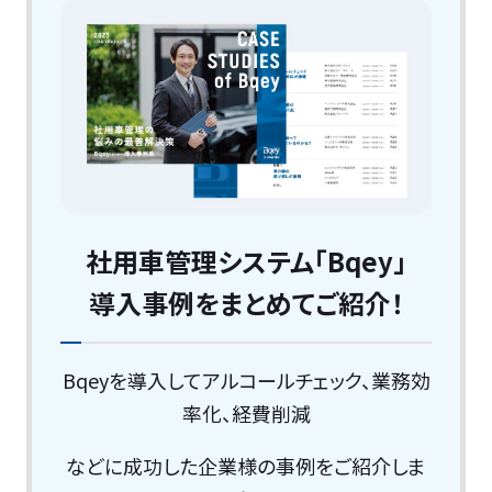
社用車管理システム「Bqey」
導入事例をまとめてご紹介！
Bqeyを導入してアルコールチェック、業務効
率化、経費削減
などに成功した企業様の事例をご紹介しま