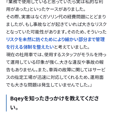
『業務で使用していると思っていたら実は私的な利
用があった』といったケースがありました。
その際、実害はなくガソリン代の経費問題にとどまり
ましたが、もし事故などが起きていれば大きなリスク
となっていた可能性があります。そのため、そういった
リスクを未然に防ぐためにより細かい部分まで管理
を行える体制を整えたい
と考えていました。
現在の社用車では、使用するスタッフがモラルを持っ
て運用している印象が強く、大きな違反や事故の報
告もありません。また、車両の故障に関してはサービ
スの指定工場が迅速に対応してくれるため、運用面
でも大きな問題は発生していませんでした。」
Bqeyを知ったきっかけを教えてくださ
い。