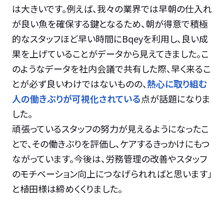
は大きいです。例えば、我々の業界では早朝の仕入れ
が良い魚を確保する鍵となるため、朝が得意で積極
的なスタッフほど早い時間にBqeyを利用し、良い成
果を上げていることがデータから見えてきました。こ
のようなデータを社内会議で共有した際、早く来るこ
とが必ず良いわけではないものの、
熱心に取り組む
人の働きぶりが可視化されている
点が話題になりま
した。
頑張っているスタッフの努力が見えるようになったこ
とで、その働きぶりを評価し、ケアするきっかけにもつ
ながっています。今後は、労務管理の改善やスタッフ
のモチベーション向上につなげられればと思います」
と植田様は締めくくりました。