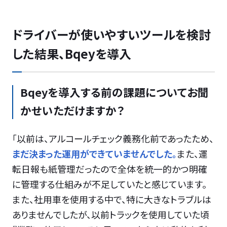
ドライバーが使いやすいツールを検討
した結果、Bqeyを導入
Bqeyを導入する前の課題についてお聞
かせいただけますか？
「以前は、アルコールチェック義務化前であったため、
まだ決まった運用ができていませんでした。
また、運
転日報も紙管理だったので全体を統一的かつ明確
に管理する仕組みが不足していたと感じています。
また、社用車を使用する中で、特に大きなトラブルは
ありませんでしたが、以前トラックを使用していた頃