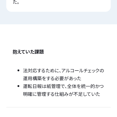
た。
抱えていた課題
法対応するために、アルコールチェックの
運用構築をする必要があった
運転日報は紙管理で、全体を統一的かつ
明確に管理する仕組みが不足していた