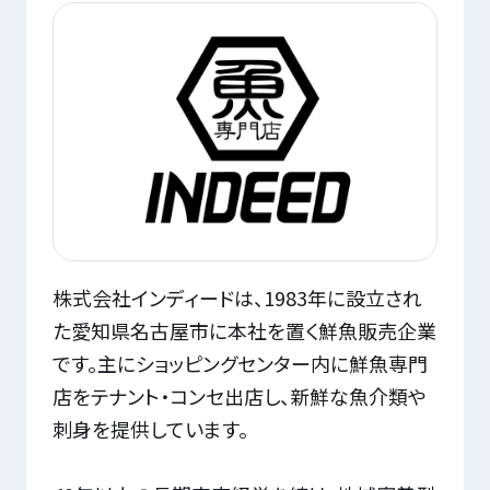
株式会社インディードは、1983年に設立され
た愛知県名古屋市に本社を置く鮮魚販売企業
です。主にショッピングセンター内に鮮魚専門
店をテナント・コンセ出店し、新鮮な魚介類や
刺身を提供しています。