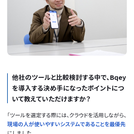
他社のツールと比較検討する中で、Bqey
を導入する決め手になったポイントにつ
いて教えていただけますか？
「ツールを選定する際には、クラウドを活用しながら、
現場の人が使いやすいシステムであることを最優先
にしました。