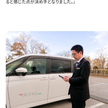
ると感じた点が決め手となりました。」