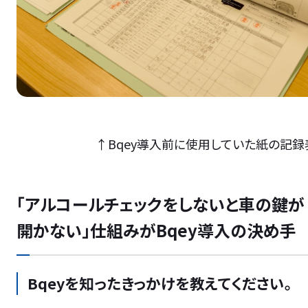
↑Bqey導入前に使用していた紙の記録
「アルコールチェックをしないと車の鍵が
開かない」仕組みがBqey導入の決め手
Bqeyを知ったきっかけを教えてください。