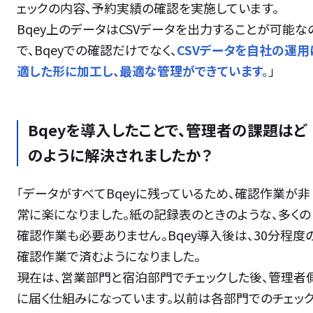
ェックの内容、予約実績の確認を実施しています。
Bqey上のデータはCSVデータを出力することが可能な
で、Bqeyでの確認だけでなく、
CSVデータを自社の運用
適した形に加工し、最適な管理ができています。
」
Bqeyを導入したことで、管理者の課題はど
のように解決されましたか？
「データがすべてBqeyに残っているため、確認作業が非
常に楽になりました。紙の記録表のときのような、多くの
確認作業も必要ありません。Bqey導入後は、30分程度
確認作業で済むようになりました。
現在は、営業部門と宿泊部門でチェックした後、管理者
に届く仕組みになっています。以前は各部門でのチェッ