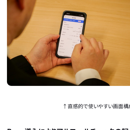
↑直感的で使いやすい画面構