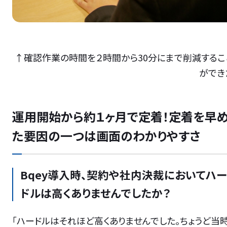
↑確認作業の時間を２時間から30分にまで削減するこ
ができ
運用開始から約１ヶ月で定着！定着を早
た要因の一つは画面のわかりやすさ
Bqey導入時、契約や社内決裁においてハー
ドルは高くありませんでしたか？
「ハードルはそれほど高くありませんでした。ちょうど当時