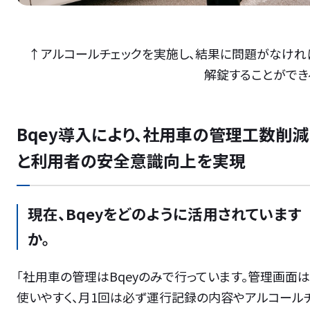
↑アルコールチェックを実施し、結果に問題がなけれ
解錠することができ
Bqey導入により、社用車の管理工数削減
と利用者の安全意識向上を実現
現在、Bqeyをどのように活用されています
か。
「社用車の管理はBqeyのみで行っています。管理画面は
使いやすく、月1回は必ず運行記録の内容やアルコール