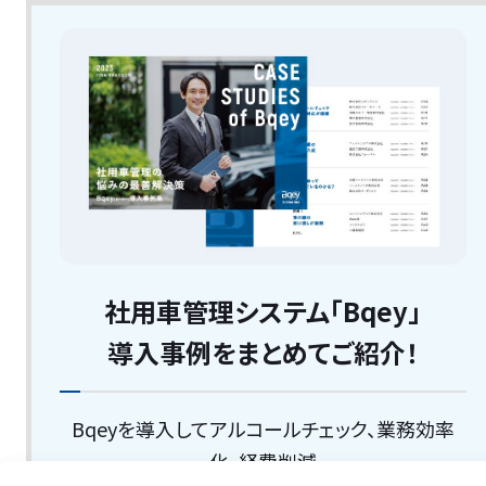
社用車管理システム「Bqey」
導入事例をまとめてご紹介！
Bqeyを導入してアルコールチェック、業務効率
化、経費削減