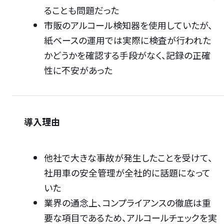
ることも問題だった
市販のアルコール検知器を使用していたが、
紙ベースの運用では実際に検査が行われた
かどうかを確認する手段がなく、記録の正確
性に不安があった
導入理由
他社で大きな事故が発生したことを受けて、
社用車の安全管理が全社的に話題になって
いた
業界の通念上、コンプライアンスの徹底は重
要な項目であるため、アルコールチェックを実