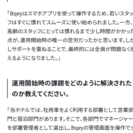
「Bqeyはスマホアプリを使って操作するため、若いスタ
フはすぐに慣れてスムーズに使い始められました。一方、
高齢のスタッフにとっては慣れるまで少し時間がかかっ
点が、運用開始時の唯一の苦労だったかと思います。し
しサポートを重ねることで、最終的には全員が問題なく
えるようになりました。」
運用開始時の課題をどのように解決された
のか教えてください。
「当ホテルでは、社用車をよく利用する部署として営業
門と宿泊部門があります。そこで、各部門でマネージャ
を部署管理者として選出し、Bqeyの管理画面を操作で