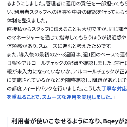
るようにしました。管理者に運用の責任を一部担っても
い、利用者スタッフへの指導や中身の確認を行ってもら
体制を整えました。
直接私からスタッフに伝えることも大切ですが、同じ部
のマネージャーを通じて指導してもらうほうが親近感や
信頼感があり、スムーズに進むと考えたためです。
また、導入後の最初の2〜3週間は、週1回のペースで運
日報やアルコールチェックの記録を確認しました。運行
報が未入力になっていないか、アルコールチェックが正
に実施されているかなどを随時確認し、問題があればそ
の都度フィードバックを行いました。こうした
丁寧な対応
を重ねることで、スムーズな運用を実現しました。
」
利用者が使いこなせるようになり、Bqeyが