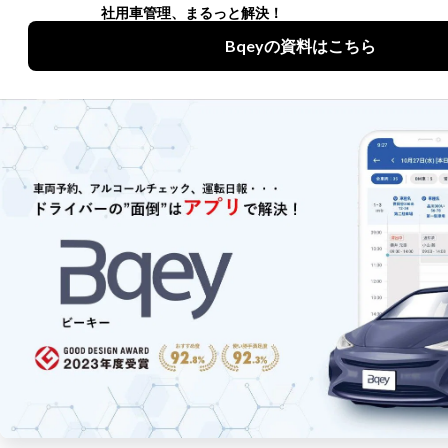
などに成功した企業様の事例をご紹介します。
資料をダウンロード
導入事例一覧へ戻る