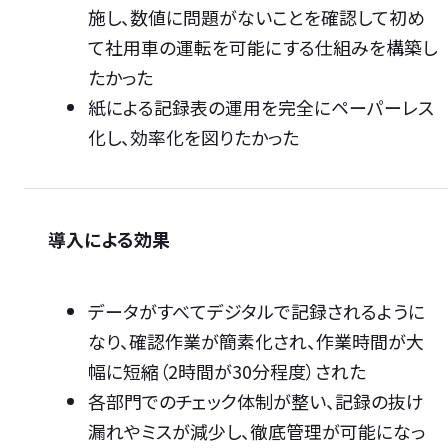
施し、数値に問題がないことを確認して初め
て社用車の運転を可能にする仕組みを構築し
たかった
紙による記録表の運用を完全にペーパーレス
化し、効率化を図りたかった
導入による効果
データがすべてデジタルで記録されるように
なり、確認作業が簡素化され、作業時間が大
幅に短縮（2時間が30分程度）された
各部門でのチェック体制が整い、記録の抜け
漏れやミスが減少し、徹底管理が可能になっ