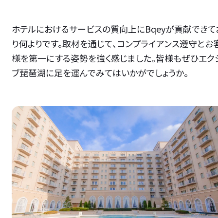
ホテルにおけるサービスの質向上にBqeyが貢献できて
り何よりです。取材を通じて、コンプライアンス遵守とお
様を第一にする姿勢を強く感じました。皆様もぜひエク
ブ琵琶湖に足を運んでみてはいかがでしょうか。