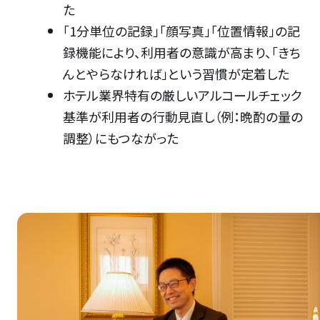
た
「1分単位の記録」「顔写真」「位置情報」の記
録機能により、利用者の意識が高まり、「きち
んとやらなければ」という習慣が定着した
ホテル業界特有の厳しいアルコールチェック
基準が利用者の行動見直し（例：晩酌の量の
調整）にもつながった