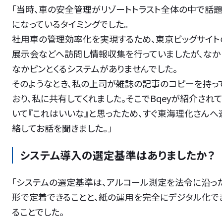
「当時、車の安全管理がリゾートトラスト全体の中で話
になっているタイミングでした。
社用車の管理効率化を実現するため、東京ビッグサイト
展示会などへ訪問し情報収集を行っていましたが、なか
なかピンとくるシステムがありませんでした。
そのようなとき、私の上司が雑誌の記事のコピーを持っ
おり、私に共有してくれました。そこでBqeyが紹介され
いて『これはいいな』と思ったため、すぐ東海理化さんへ
絡してお話を聞きました。」
システム導入の選定基準はありましたか？
「システムの選定基準は、アルコール測定を法令に沿っ
形で定着できることと、紙の運用を完全にデジタル化で
ることでした。