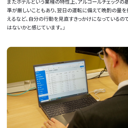
またホテルという業種の特性上、アルコールチェックの
準が厳しいこともあり、翌日の運転に備えて晩酌の量を
えるなど、自分の行動を見直すきっかけになっているの
はないかと感じています。」