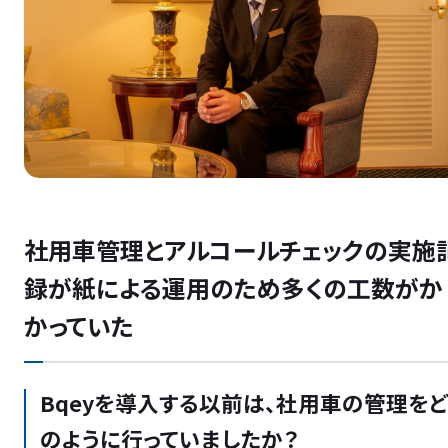
社用車管理とアルコールチェックの実施
録が紙による運用のため多くの工数がか
かっていた
Bqeyを導入する以前は、社用車の管理を
のように行っていましたか？