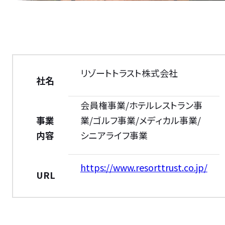
リゾートトラスト株式会社
社名
会員権事業/ホテルレストラン事
事業
業/ゴルフ事業/メディカル事業/
内容
シニアライフ事業
https://www.resorttrust.co.jp/
URL