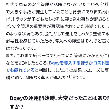
社内で車両の安全管理が話題になっていたことや、他社
で大きな事故が発生していたことも背景にあります。例
ば、トラックが子どもたちの列に突っ込む事故が起きる
ど、安全管理の重要性が再認識されていた時期でした。
のような状況もあり、会社として運用をしっかり整備す
必要性を感じていたため、導入への障壁はそれほど高く
はなかったです。
また、これまで紙ベースで行っていた管理にかかる人件
などを試算したところ、
Bqeyを導入するほうがコスト
でも優れている
と判断しました。その結果、スムーズに稟
議が通り、問題なく導入が進んだ状況です。」
Bqeyの運用開始時、大変だったことはあり
すか？