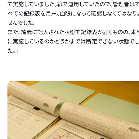
て実施していました。紙で運用していたので、管理者は
べての記録表を月末、血眼になって確認しなくてはなり
せんでした。
また、綺麗に記入された状態で記録表が届くものの、本
に実施しているのかどうかまでは断定できない状態で
た。」