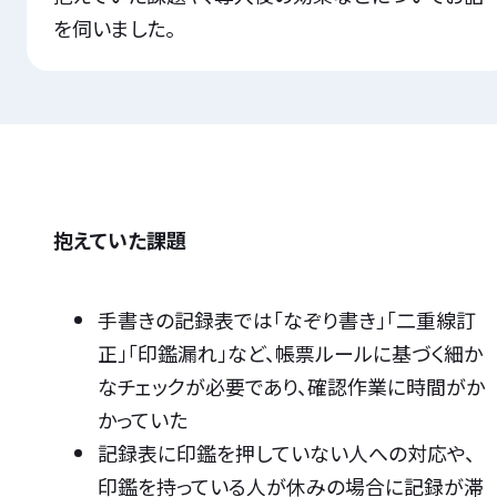
を伺いました。
抱えていた課題
手書きの記録表では「なぞり書き」「二重線訂
正」「印鑑漏れ」など、帳票ルールに基づく細か
なチェックが必要であり、確認作業に時間がか
かっていた
記録表に印鑑を押していない人への対応や、
印鑑を持っている人が休みの場合に記録が滞