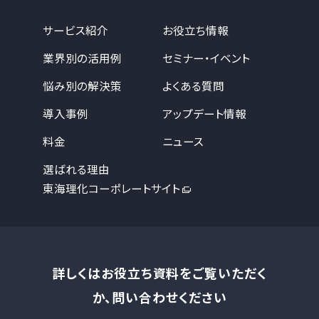
サービス紹介
お役立ち情報
業界別の活用例
セミナー・イベント
悩み別の解決策
よくある質問
導入事例
アップデート情報
料金
ニュース
選ばれる理由
東海理化コーポレートサイト
詳しくはお役立ち資料をご覧いただく
か、問い合わせください