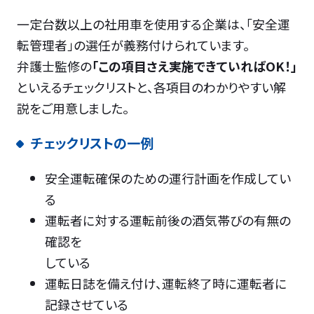
一定台数以上の社用車を使用する企業は、「安全運
転管理者」の選任が義務付けられています。
弁護士監修の
「この項目さえ実施できていればOK！」
といえるチェックリストと、各項目のわかりやすい解
説をご用意しました。
チェックリストの一例
安全運転確保のための運行計画を作成してい
る
運転者に対する運転前後の酒気帯びの有無の
確認を
している
運転日誌を備え付け、運転終了時に運転者に
記録させている