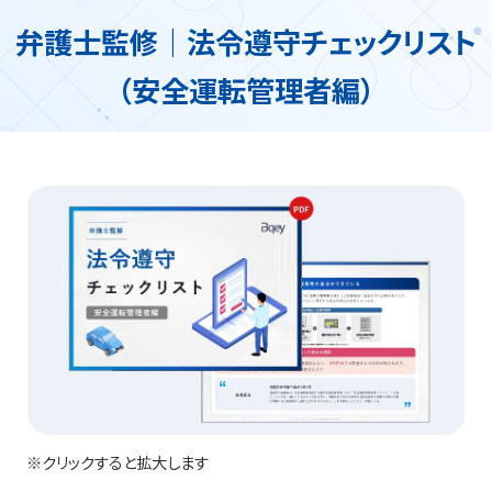
弁護士監修｜法令遵守チェックリスト
（安全運転管理者編）
※クリックすると拡大します