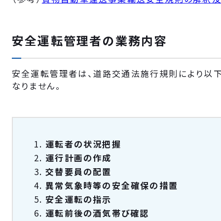
安全運転管理者の業務内容
安全運転管理者は、道路交通法施行規則により以
なりません。
運転者の状況把握
運行計画の作成
交替要員の配置
異常気象時等の安全確保の措置
安全運転の指示
運転前後の酒気帯び確認