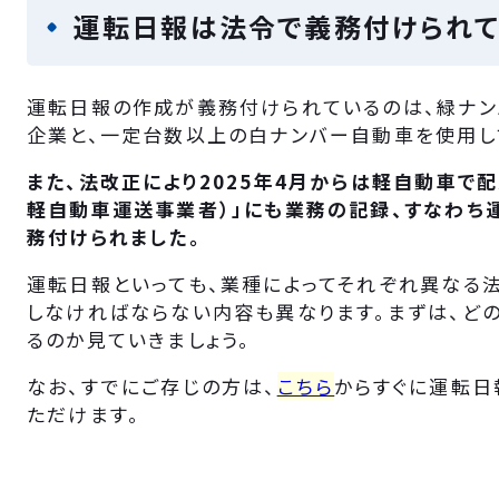
運転日報は法令で義務付けられ
運転日報の作成が義務付けられているのは、緑ナン
企業と、一定台数以上の白ナンバー自動車を使用し
また、法改正により2025年4月からは軽自動車で
軽自動車運送事業者）」にも業務の記録、すなわち
務付けられました。
運転日報といっても、業種によってそれぞれ異なる
しなければならない内容も異なります。まずは、ど
るのか見ていきましょう。
なお、すでにご存じの方は、
こちら
からすぐに運転日
ただけます。