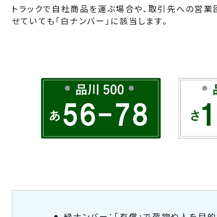
トラックで自社商品を運ぶ場合や、取引先への営業
せていても「白ナンバー」に該当します。
緑ナンバー：「有償」で荷物や人を目的