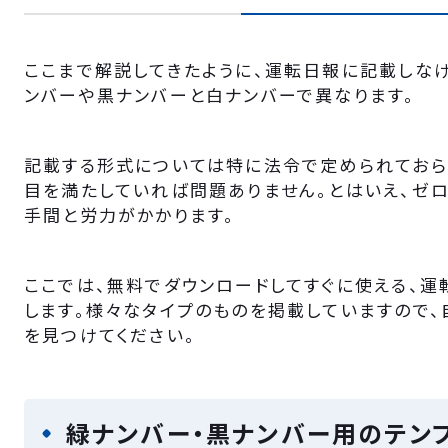
ここまで解説してきたように、運転日報に記載しな
ンバーや黒ナンバーと白ナンバーで異なります。
記載する形式については特に法令で定められておら
目を満たしていれば問題ありません。とはいえ、ゼ
手間と労力がかかります。
ここでは、無料でダウンロードしてすぐに使える、運
します。様々なタイプのものを掲載していますので、
を見つけてください。
緑ナンバー・黒ナンバー用のテン