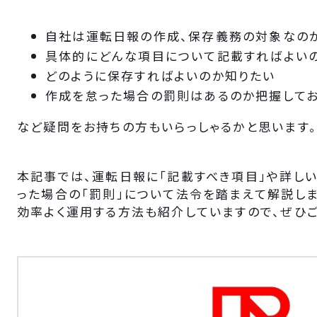
自社は運転日報の作成、保存義務の対象なの
具体的にどんな項目について記載すればよい
どのように保存すればよいのか知りたい
作成を怠った場合の罰則はあるのか把握して
など疑問をお持ちの方もいらっしゃるかと思います。
本記事では、運転日報に「記載すべき項目」や詳しい「
った場合の「罰則」について法令を踏まえて解説しま
効率よく運用する方法も紹介していますので、ぜひご