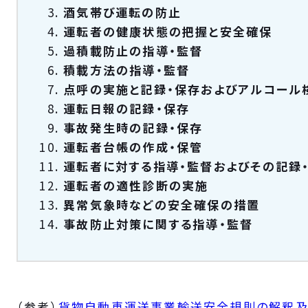
酒気帯び運転の防止
運転者の健康状態の把握と安全確保
過積載防止の指導・監督
積載方法の指導・監督
点呼の実施と記録・保存およびアルコール
運転日報の記録・保存
事故発生時の記録・保存
運転者台帳の作成・保管
運転者に対する指導・監督およびその記録
運転者の適性診断の実施
異常気象時などの安全確保の措置
事故防止対策に関する指導・監督
（参考）
貨物自動車運送事業輸送安全規則の解釈及