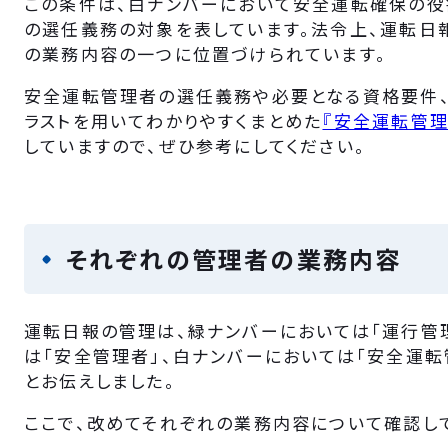
この条件は、白ナンバーにおいて安全運転確保の役
の選任義務の対象を表しています。法令上、運転日
の業務内容の一つに位置づけられています。
安全運転管理者の選任義務や必要となる資格要件、
ラストを用いてわかりやすくまとめた
『安全運転管理
していますので、ぜひ参考にしてください。
それぞれの管理者の業務内容
運転日報の管理は、緑ナンバーにおいては「運行管
は「安全管理者」、白ナンバーにおいては「安全運
とお伝えしました。
ここで、改めてそれぞれの業務内容について確認して