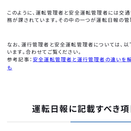
このように、運転管理者と安全運転管理者には交通
務が課されています。その中の一つが運転日報の管
なお、運行管理者と安全運転管理者については、以
います。合わせてご覧ください。
参考記事：
安全運転管理者と運行管理者の違いを解
も
運転日報に記載すべき項