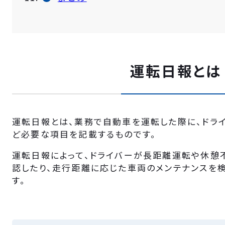
運転日報とは
運転日報とは、業務で自動車を運転した際に、ドラ
ど必要な項目を記載するものです。
運転日報によって、ドライバーが長距離運転や休憩
認したり、走行距離に応じた車両のメンテナンスを
す。