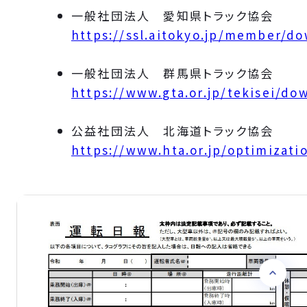
一般社団法人 愛知県トラック協会
https://ssl.aitokyo.jp/member/d
一般社団法人 群馬県トラック協会
https://www.gta.or.jp/tekisei/do
公益社団法人 北海道トラック協会
https://www.hta.or.jp/optimizati