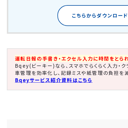
こちらからダウンロー
運転日報の手書き・エクセル入力に時間をとら
Bqey(ビーキー)なら、スマホでらくらく入力・
車管理を効率化し、記録ミスや紙管理の負担を減
Bqeyサービス紹介資料はこちら