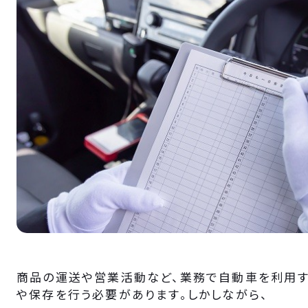
商品の運送や営業活動など、業務で自動車を利用す
や保存を行う必要があります。しかしながら、