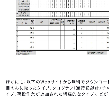
ほかにも、以下のWebサイトから無料でダウンロー
目のみに絞ったタイプ、タコグラフ（運行記録計）チ
イプ、荷役作業が追加された網羅的なタイプなどが