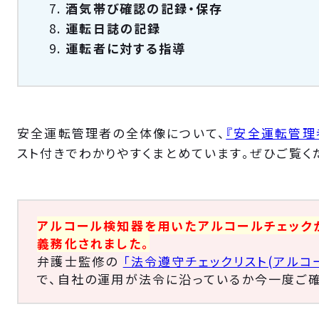
酒気帯び確認の記録・保存
運転日誌の記録
運転者に対する指導
安全運転管理者の全体像について、
『安全運転管理
スト付きでわかりやすくまとめています。ぜひご覧く
アルコール検知器を用いたアルコールチェックが
義務化されました。
弁護士監修の
「法令遵守チェックリスト(アルコ
で、自社の運用が法令に沿っているか今一度ご確