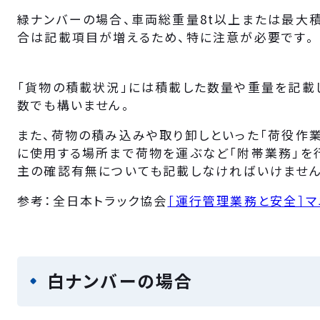
緑ナンバーの場合、車両総重量8t以上または最大
合は記載項目が増えるため、特に注意が必要です。
「貨物の積載状況」には積載した数量や重量を記載し
数でも構いません。
また、荷物の積み込みや取り卸しといった「荷役作業
に使用する場所まで荷物を運ぶなど「附帯業務」を
主の確認有無についても記載しなければいけません
参考：全日本トラック協会
［運行管理業務と安全］マ
白ナンバーの場合