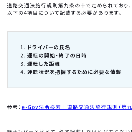
道路交通法施行規則第九条の十で定められており、
以下の4項目について記載する必要があります。
ドライバーの氏名
運転の開始・終了の日時
運転した距離
運転状況を把握するために必要な情報
参考：
e-Gov法令検索｜道路交通法施行規則（第
緑ナンバーと比べて、必ず記載しなければならない