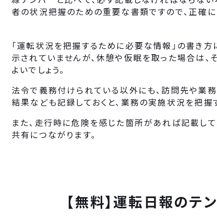
者の状況把握のための重要な書類ですので、正確に
「運転状況を把握するために必要な情報」の書き方
示されていませんが、休憩や仮眠を取った場合は、
よいでしょう。
法令で義務付けられている以外にも、訪問先や業務
結果なども記録しておくと、業務の実施状況を把握す
また、走行時に危険を感じた箇所があれば記載して
共有につながります。
【無料】運転日報のテ