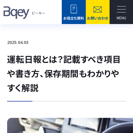
ビーキー
MENU
お役立ち資料
お問い合わせ
2025.04.03
運転日報とは？記載すべき項目
や書き方、保存期間もわかりや
すく解説