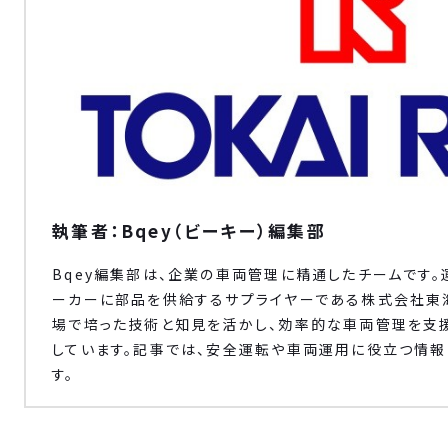
執筆者：Bqey（ビーキー）編集部
Bqey編集部は、企業の車両管理に精通したチームです
ーカーに部品を供給するサプライヤーである株式会社東
場で培った技術と知見を活かし、効率的な車両管理を支
しています。記事では、安全運転や車両運用に役立つ情報
す。