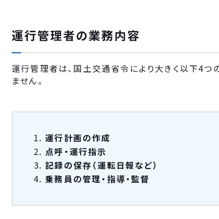
運行管理者の業務内容
運行管理者は、国土交通省令により大きく以下4つ
ません。
運行計画の作成
点呼・運行指示
記録の保存（運転日報など）
乗務員の管理・指導・監督