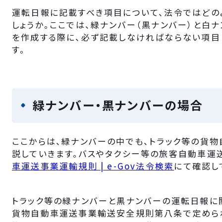
運転日報に記載すべき項目について、法令ではどの
しょうか。ここでは、緑ナンバー（黒ナンバー）と白
を作成する際に、必ず記載しなければならない項目
す。
緑ナンバー・黒ナンバーの場合
ここからは、緑ナンバーの中でも、トラック等の貨
説していきます。バスやタクシー等の旅客自動車運
車運送事業運輸規則 | e-Gov法令検索
にて確認し
トラック等の緑ナンバーと黒ナンバーの運転日報に
貨物自動車運送事業輸送安全規則第八条で定められ