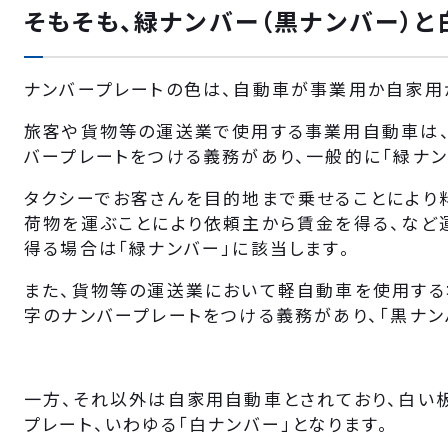
そもそも、緑ナンバー（黒ナンバー）と
ナンバープレートの色は、自動車が事業用か自家用
旅客や貨物等の運送業で使用する事業用自動車は
バープレートをつける義務があり、一般的に「緑ナン
タクシーでお客さんを目的地まで乗せることにより
荷物を運ぶことにより依頼主から賃金を得る、など
得る場合は「緑ナンバー」に該当します。
また、貨物等の運送業において軽自動車を使用する
字のナンバープレートをつける義務があり、「黒ナン
一方、それ以外は自家用自動車とされており、白い
プレート、いわゆる「白ナンバー」となります。