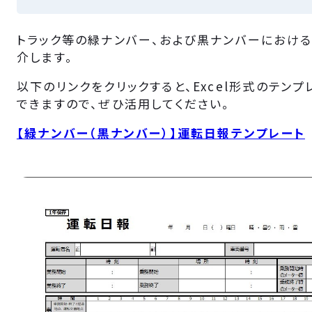
トラック等の緑ナンバー、および黒ナンバーにおけ
介します。
以下のリンクをクリックすると、Excel形式のテン
できますので、ぜひ活用してください。
【緑ナンバー（黒ナンバー）】運転日報テンプレート