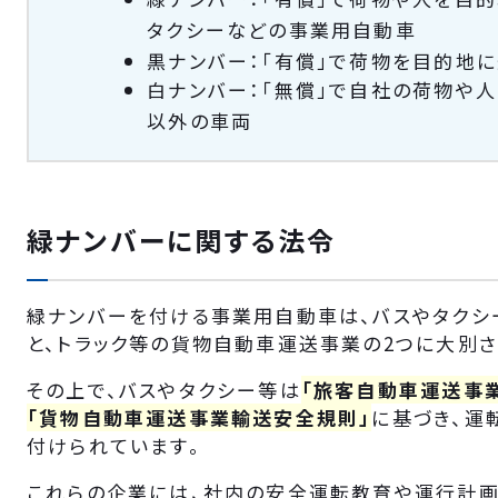
タクシーなどの事業用自動車
黒ナンバー：「有償」で荷物を目的地
白ナンバー：「無償」で自社の荷物や
以外の車両
緑ナンバーに関する法令
緑ナンバーを付ける事業用自動車は、バスやタク
と、トラック等の貨物自動車運送事業の2つに大別さ
その上で、バスやタクシー等は
「旅客自動車運送事
「貨物自動車運送事業輸送安全規則」
に基づき、運
付けられています。
これらの企業には、社内の安全運転教育や運行計