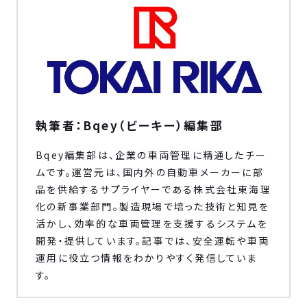
執筆者：Bqey（ビーキー）編集部
Bqey編集部は、企業の車両管理に精通したチー
ムです。運営元は、国内外の自動車メーカーに部
品を供給するサプライヤーである株式会社東海理
化の新事業部門。製造現場で培った技術と知見を
活かし、効率的な車両管理を支援するシステムを
開発・提供しています。記事では、安全運転や車両
運用に役立つ情報をわかりやすく発信していま
す。