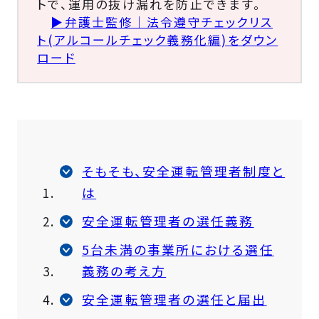
トで、運用の抜け漏れを防止できます。
▶弁護士監修｜法令遵守チェックリス
ト(アルコールチェック義務化編)をダウン
ロード
そもそも、安全運転管理者制度と
は
安全運転管理者の選任義務
5台未満の事業所における選任
義務の考え方
安全運転管理者の選任と届出