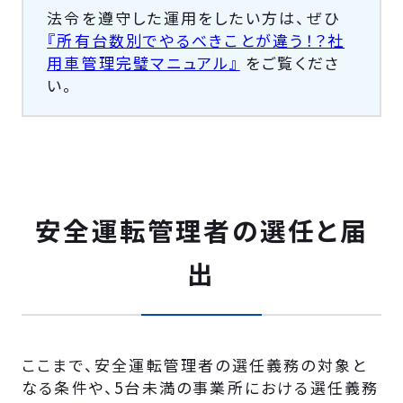
法令を遵守した運用をしたい方は、ぜひ
『所有台数別でやるべきことが違う！？社
用車管理完璧マニュアル』
をご覧くださ
い。
安全運転管理者の選任と届
出
ここまで、安全運転管理者の選任義務の対象と
なる条件や、5台未満の事業所における選任義務