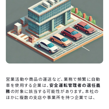
営業活動や商品の運送など、業務で頻繁に自動
車を使用する企業は、
安全運転管理者の選任義
務
の対象に該当する可能性があります。本社の
ほかに複数の支店や事業所を持つ企業では、