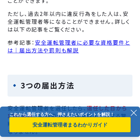
ことができます。
ただし、過去2年以内に違反行為をした人は、安
全運転管理者等になることができません。詳しく
は以下の記事をご覧ください。
参考記事：
安全運転管理者に必要な資格要件と
は｜届出方法や罰則も解説
3つの届出方法
安全運転管理者を選任したら、
選任した日から
15日以内
に自動車使用の本拠地を管轄する警
察署を経由して、公安委員会に届け出なければ
なりません。