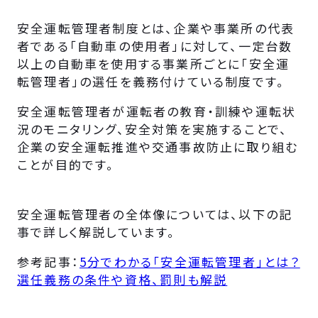
安全運転管理者制度とは、企業や事業所の代表
者である「自動車の使用者」に対して、一定台数
以上の自動車を使用する事業所ごとに「安全運
転管理者」の選任を義務付けている制度です。
安全運転管理者が運転者の教育・訓練や運転状
況のモニタリング、安全対策を実施することで、
企業の安全運転推進や交通事故防止に取り組む
ことが目的です。
安全運転管理者の全体像については、以下の記
事で詳しく解説しています。
参考記事：
5分でわかる「安全運転管理者」とは？
選任義務の条件や資格、罰則も解説