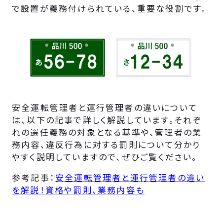
で設置が義務付けられている、重要な役割です。
安全運転管理者と運行管理者の違いについて
は、以下の記事で詳しく解説しています。それぞ
れの選任義務の対象となる基準や、管理者の業
務内容、違反行為に対する罰則について分かり
やすく説明していますので、ぜひご覧ください。
参考記事：
安全運転管理者と運行管理者の違い
を解説！資格や罰則、業務内容も