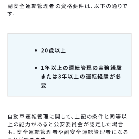
副安全運転管理者の資格要件は、以下の通りで
す。
20歳以上
1年以上の運転管理の実務経験
または3年以上の運転経験が必
要
自動車運転管理に関して、上記の条件と同等以
上の能力があると公安委員会が認定した場合
も、安全運転管理者や副安全運転管理者になる