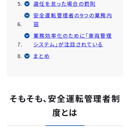
選任を怠った場合の罰則
安全運転管理者の9つの業務内
容
業務効率化のために「車両管理
システム」が注目されている
まとめ
そもそも、安全運転管理者制
度とは