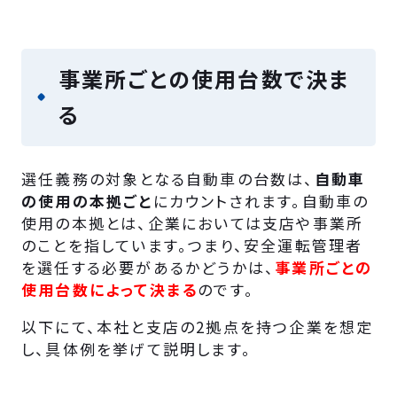
事業所ごとの使用台数で決ま
る
選任義務の対象となる自動車の台数は、
自動車
の使用の本拠ごと
にカウントされます。自動車の
使用の本拠とは、企業においては支店や事業所
のことを指しています。つまり、安全運転管理者
を選任する必要があるかどうかは、
事業所ごとの
使用台数によって決まる
のです。
以下にて、本社と支店の2拠点を持つ企業を想定
し、具体例を挙げて説明します。