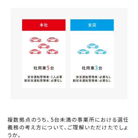
複数拠点のうち、5台未満の事業所における選任
義務の考え方について、ご理解いただけたでしょ
うか。