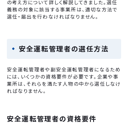
の考え方について詳しく解説してきました。選任
義務の対象に該当する事業所は、適切な方法で
選任・届出を行わなければなりません。
安全運転管理者の選任方法
安全運転管理者や副安全運転管理者になるため
には、いくつかの資格要件が必要です。企業や事
業所は、それらを満たす人物の中から選任しなけ
ればなりません。
安全運転管理者の資格要件