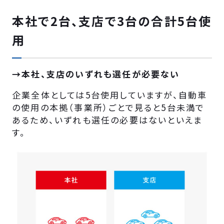
本社で2台、支店で3台の合計5台使
用
→本社、支店のいずれも選任が必要ない
企業全体としては5台使用していますが、自動車
の使用の本拠（事業所）ごとで見ると5台未満で
あるため、いずれも選任の必要はないといえま
す。