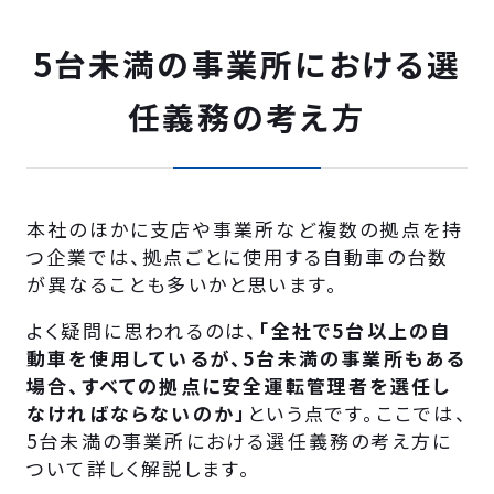
5台未満の事業所における選
任義務の考え方
本社のほかに支店や事業所など複数の拠点を持
つ企業では、拠点ごとに使用する自動車の台数
が異なることも多いかと思います。
よく疑問に思われるのは、
「全社で5台以上の自
動車を使用しているが、5台未満の事業所もある
場合、すべての拠点に安全運転管理者を選任し
なければならないのか」
という点です。ここでは、
5台未満の事業所における選任義務の考え方に
ついて詳しく解説します。