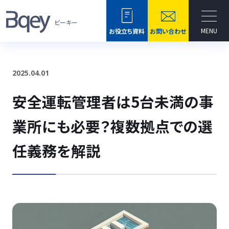
ビーキー
MENU
お役立ち資料
お問い合わせ
2025.04.01
安全運転管理者は5台未満の事
業所にも必要？複数拠点での選
任義務を解説