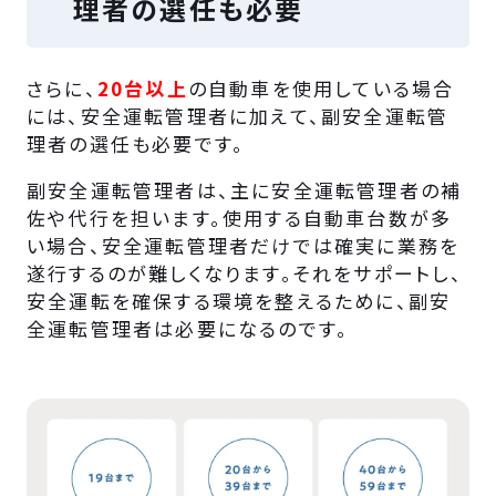
理者の選任も必要
さらに、
20台以上
の自動車を使用している場合
には、安全運転管理者に加えて、副安全運転管
理者の選任も必要です。
副安全運転管理者は、主に安全運転管理者の補
佐や代行を担います。使用する自動車台数が多
い場合、安全運転管理者だけでは確実に業務を
遂行するのが難しくなります。それをサポートし、
安全運転を確保する環境を整えるために、副安
全運転管理者は必要になるのです。