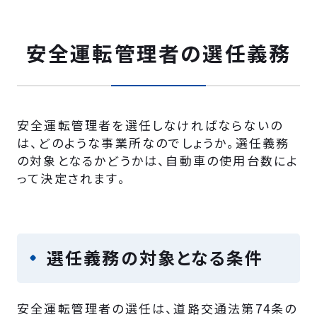
安全運転管理者の選任義務
安全運転管理者を選任しなければならないの
は、どのような事業所なのでしょうか。選任義務
の対象となるかどうかは、自動車の使用台数によ
って決定されます。
選任義務の対象となる条件
安全運転管理者の選任は、道路交通法第74条の