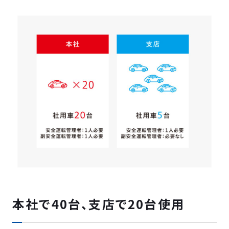
本社で40台、支店で20台使用