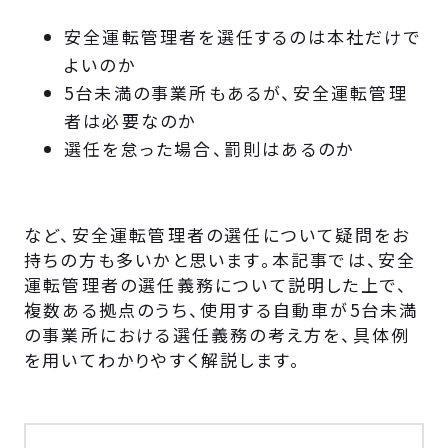
安全運転管理者を選任するのは本社だけで
よいのか
5台未満の事業所もあるが、安全運転管理
者は必要なのか
選任を怠った場合、罰則はあるのか
など、安全運転管理者の選任について疑問をお
持ちの方も多いかと思います。本記事では、安全
運転管理者の選任義務について説明した上で、
複数ある拠点のうち、使用する自動車が5台未満
の事業所における選任義務の考え方を、具体例
を用いてわかりやすく解説します。