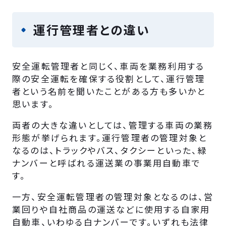
運行管理者との違い
安全運転管理者と同じく、車両を業務利用する
際の安全運転を確保する役割として、運行管理
者という名前を聞いたことがある方も多いかと
思います。
両者の大きな違いとしては、管理する車両の業務
形態が挙げられます。運行管理者の管理対象と
なるのは、トラックやバス、タクシーといった、緑
ナンバーと呼ばれる運送業の事業用自動車で
す。
一方、安全運転管理者の管理対象となるのは、営
業回りや自社商品の運送などに使用する自家用
自動車、いわゆる白ナンバーです。いずれも法律