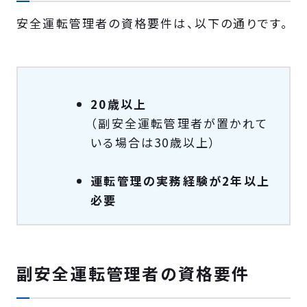
安全運転管理者の資格要件は、以下の通りです。
20歳以上
（副安全運転管理者が置かれて
いる場合は30歳以上）
運転管理の実務経験が2年以上
必要
副安全運転管理者の資格要件