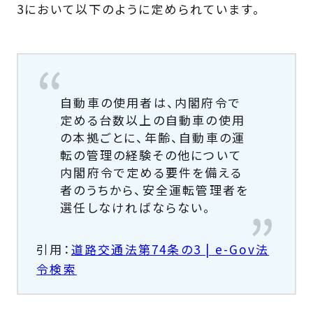
3において以下のように定められています。
自動車の使用者は、内閣府令で
定める台数以上の自動車の使用
の本拠ごとに、年齢、自動車の運
転の管理の経験その他について
内閣府令で定める要件を備える
者のうちから、安全運転管理者を
選任しなければならない。
引用：
道路交通法第74条の3 | e-Gov法
令検索