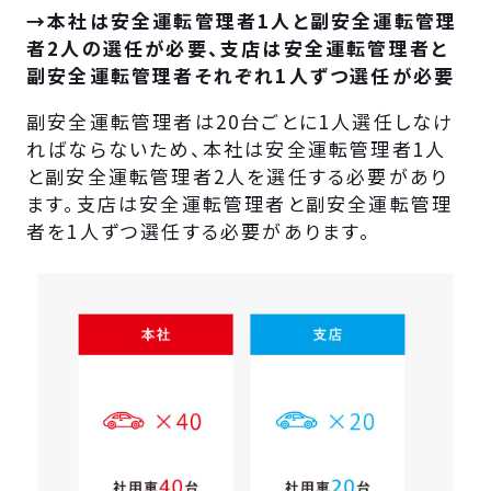
→本社は安全運転管理者1人と副安全運転管理
者2人の選任が必要、支店は安全運転管理者と
副安全運転管理者それぞれ1人ずつ選任が必要
副安全運転管理者は20台ごとに1人選任しなけ
ればならないため、本社は安全運転管理者1人
と副安全運転管理者2人を選任する必要があり
ます。支店は安全運転管理者と副安全運転管理
者を1人ずつ選任する必要があります。