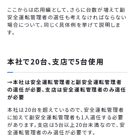
ここからは応用編として、さらに台数が増えて副
安全運転管理者の選任も考えなければならない
場合について、同じく具体例を挙げて説明しま
す。
本社で20台、支店で5台使用
→本社は安全運転管理者と副安全運転管理者
の選任が必要、支店は安全運転管理者のみ選任
が必要
本社は20台を超えているので、安全運転管理者
に加えて副安全運転管理者も1人選任する必要
があります。支店は5台以上20台未満なので、安
全運転管理者のみ選任が必要です。