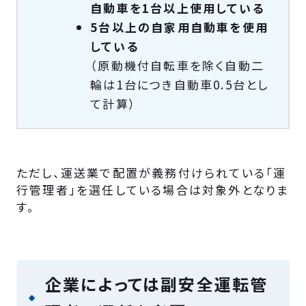
自動車を1台以上使用している
5台以上の自家用自動車を使用
している
（原動機付自転車を除く自動二
輪は1台につき自動車0.5台とし
て計算）
ただし、運送業で配置が義務付けられている「運
行管理者」を選任している場合は対象外となりま
す。
企業によっては副安全運転管