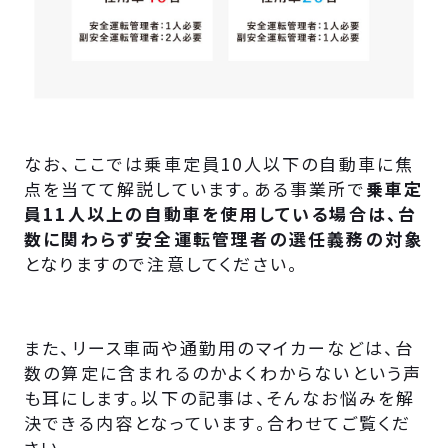
なお、ここでは乗車定員10人以下の自動車に焦
点を当てて解説しています。ある事業所で
乗車定
員11人以上の自動車を使用している場合は、台
数に関わらず安全運転管理者の選任義務の対象
となりますので注意してください。
また、リース車両や通勤用のマイカーなどは、台
数の算定に含まれるのかよくわからないという声
も耳にします。以下の記事は、そんなお悩みを解
決できる内容となっています。合わせてご覧くだ
さい。