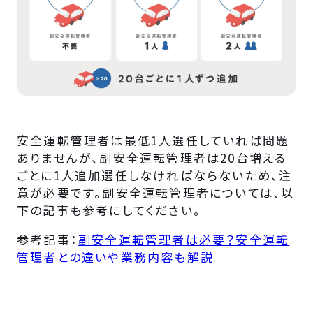
安全運転管理者は最低1人選任していれば問題
ありませんが、副安全運転管理者は20台増える
ごとに1人追加選任しなければならないため、注
意が必要です。副安全運転管理者については、以
下の記事も参考にしてください。
参考記事：
副安全運転管理者は必要？安全運転
管理者との違いや業務内容も解説