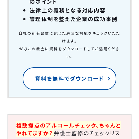
のポイント
法律上の義務となる対応内容
管理体制を整えた企業の成功事例
自社の所有台数に応じた適切な対応をチェックいただ
けます。
ぜひこの機会に資料をダウンロードしてご活用くださ
い。
資料を無料でダウンロード
複数拠点のアルコールチェック、ちゃんと
やれてますか？
弁護士監修のチェックリス