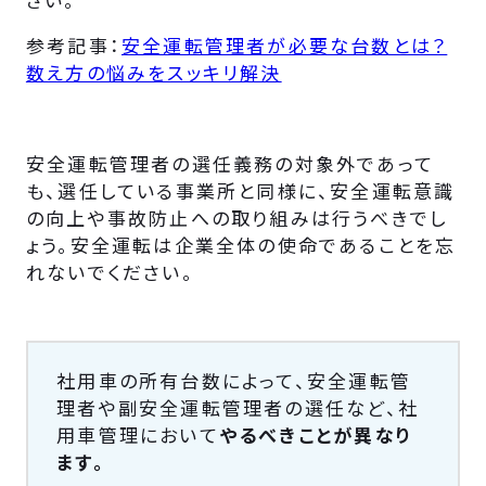
参考記事：
安全運転管理者が必要な台数とは？
数え方の悩みをスッキリ解決
安全運転管理者の選任義務の対象外であって
も、選任している事業所と同様に、安全運転意識
の向上や事故防止への取り組みは行うべきでし
ょう。安全運転は企業全体の使命であることを忘
れないでください。
社用車の所有台数によって、安全運転管
理者や副安全運転管理者の選任など、社
用車管理において
やるべきことが異なり
ます。