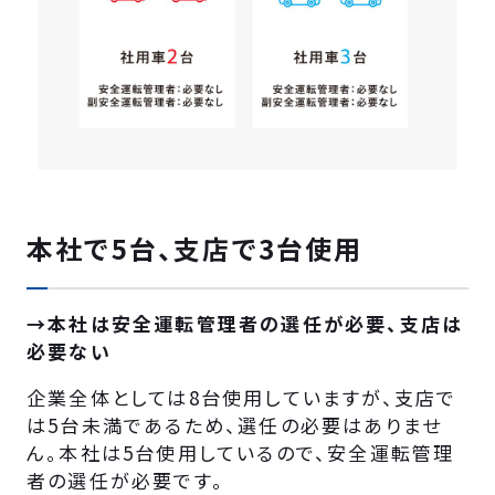
本社で5台、支店で3台使用
→本社は安全運転管理者の選任が必要、支店は
必要ない
企業全体としては8台使用していますが、支店で
は5台未満であるため、選任の必要はありませ
ん。本社は5台使用しているので、安全運転管理
者の選任が必要です。