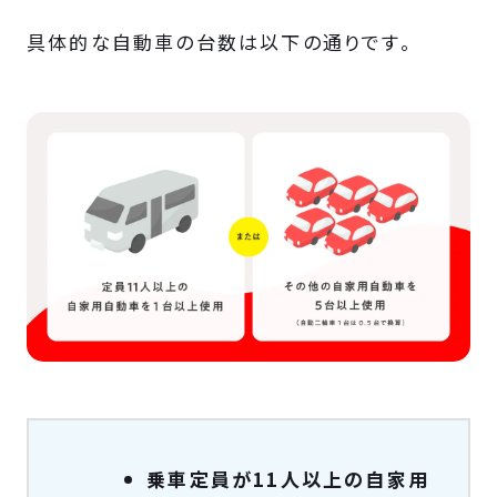
具体的な自動車の台数は以下の通りです。
乗車定員が11人以上の自家用