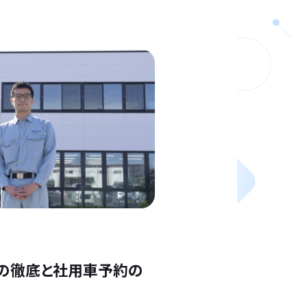
の徹底と社用車予約の