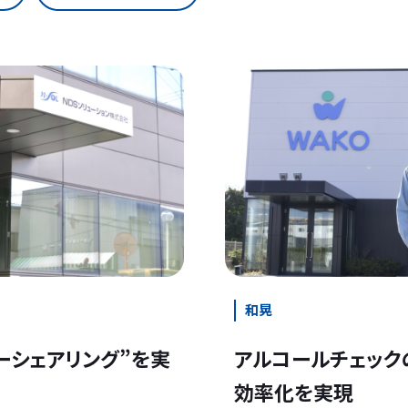
和晃
ーシェアリング”を実
アルコールチェック
効率化を実現