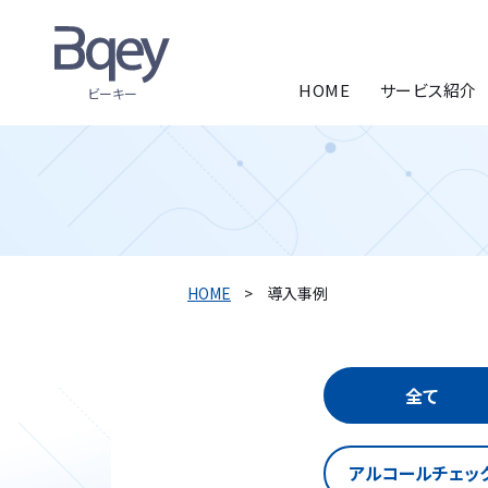
HOME
サービス紹介
ビーキー
HOME
導入事例
全て
アルコールチェッ