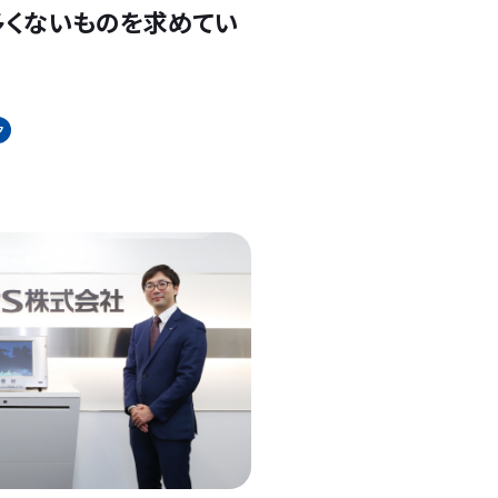
多くないものを求めてい
ク