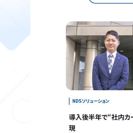
NDSソリューション
導入後半年で“社内カ
現