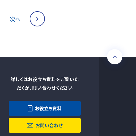
次へ
詳しくはお役立ち資料をご覧いた
だくか、問い合わせください
お役立ち資料
お問い合わせ