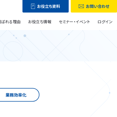
お役立ち資料
お問い合わせ
選ばれる理由
お役立ち情報
セミナー・イベント
ログイン
業務効率化