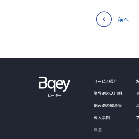
前へ
サービス紹介
業界別の活用例
ビーキー
悩み別の解決策
導入事例
料金