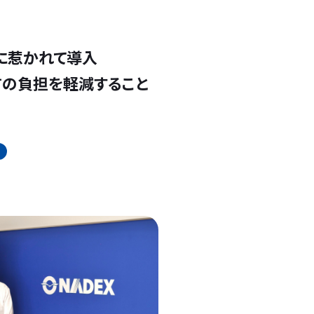
さに惹かれて導入
の負担を軽減すること