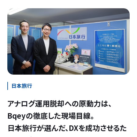
日本旅行
アナログ運用脱却への原動力は、
Bqeyの徹底した現場目線。
日本旅行が選んだ、DXを成功させるた