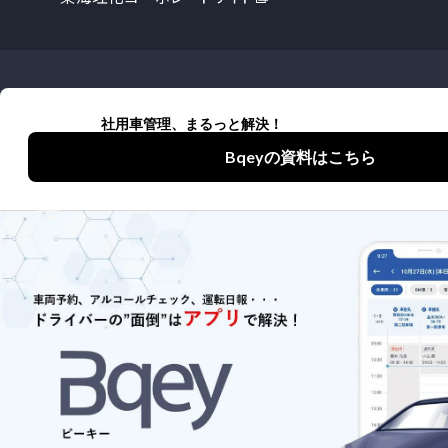
詳しくはお役立ち資料をご覧いただく
か、問い合わせください
お役立ち資料
お問い合わせ
プライバシーポリシー