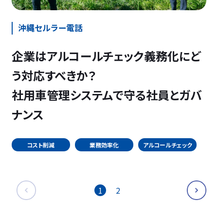
沖縄セルラー電話
企業はアルコールチェック義務化にど
う対応すべきか？
社用車管理システムで守る社員とガバ
ナンス
コスト削減
業務効率化
アルコールチェック
1
2