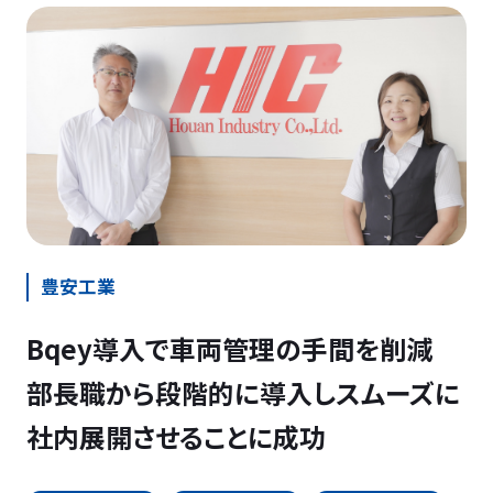
豊安工業
Bqey導入で車両管理の手間を削減
部長職から段階的に導入しスムーズに
社内展開させることに成功