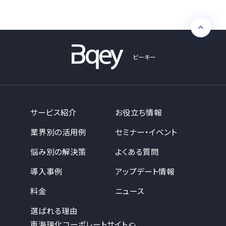
ビーキー
サービス紹介
お役立ち情報
業界別の活用例
セミナー・イベント
悩み別の解決策
よくある質問
導入事例
アップデート情報
料金
ニュース
選ばれる理由
東海理化コーポレートサイト