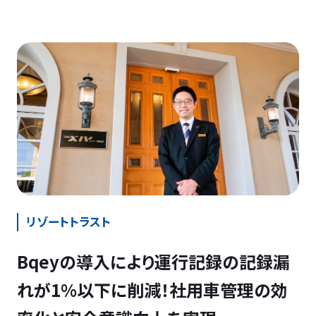
リゾートトラスト
Bqeyの導入により運行記録の記録漏
れが1%以下に削減！社用車管理の効