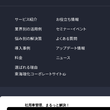
サービス紹介
お役立ち情報
業界別の活用例
セミナー・イベント
悩み別の解決策
よくある質問
導入事例
アップデート情報
料金
ニュース
選ばれる理由
東海理化コーポレートサイト
詳しくはお役立ち資料をご覧いただく