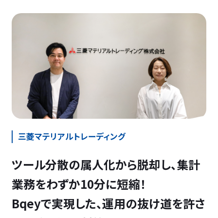
三菱マテリアルトレーディング
ツール分散の属人化から脱却し、集計
業務をわずか10分に短縮！
Bqeyで実現した、運用の抜け道を許さ