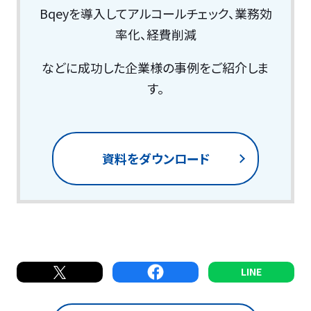
Bqeyを導入してアルコールチェック、業務効
率化、経費削減
などに成功した企業様の事例をご紹介しま
す。
資料をダウンロード