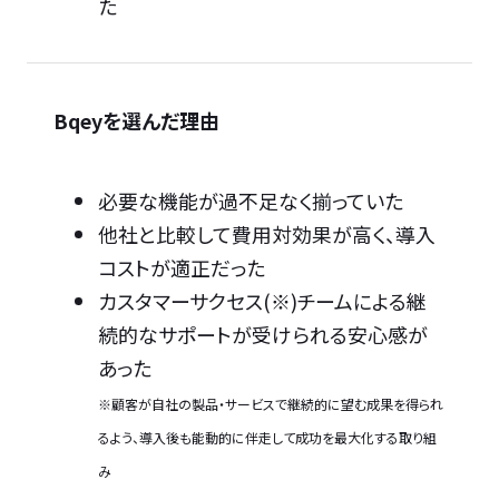
た
Bqeyを選んだ理由
必要な機能が過不足なく揃っていた
他社と比較して費用対効果が高く、導入
コストが適正だった
カスタマーサクセス(※)チームによる継
続的なサポートが受けられる安心感が
あった
※顧客が自社の製品・サービスで継続的に望む成果を得られ
るよう、導入後も能動的に伴走して成功を最大化する取り組
み