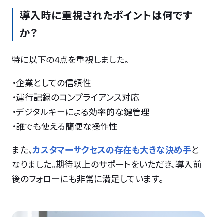
導入時に重視されたポイントは何です
か？
特に以下の4点を重視しました。
・企業としての信頼性
・運行記録のコンプライアンス対応
・デジタルキーによる効率的な鍵管理
・誰でも使える簡便な操作性
また、
カスタマーサクセスの存在も大きな決め手
と
なりました。期待以上のサポートをいただき、導入前
後のフォローにも非常に満足しています。