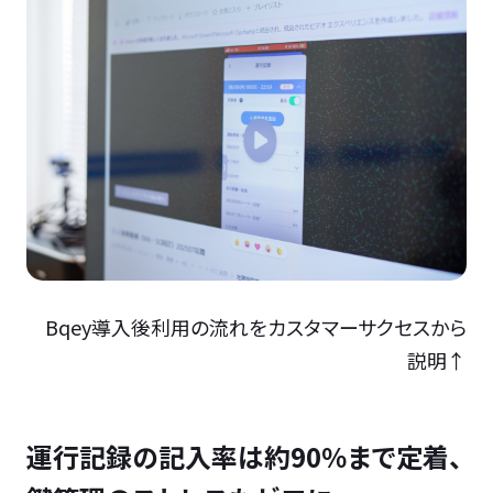
Bqey導入後利用の流れをカスタマーサクセスから
説明↑
運行記録の記入率は約90％まで定着、