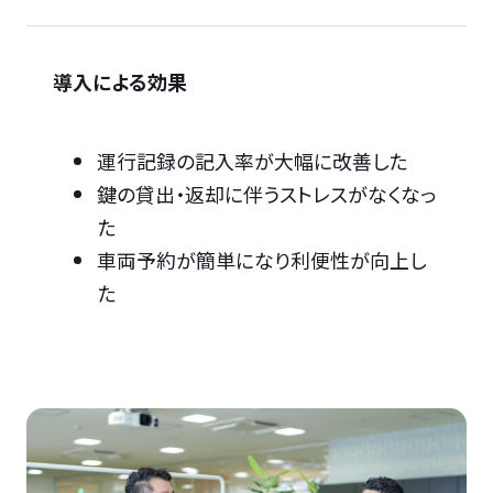
導入による効果
運行記録の記入率が大幅に改善した
鍵の貸出・返却に伴うストレスがなくなっ
た
車両予約が簡単になり利便性が向上し
た