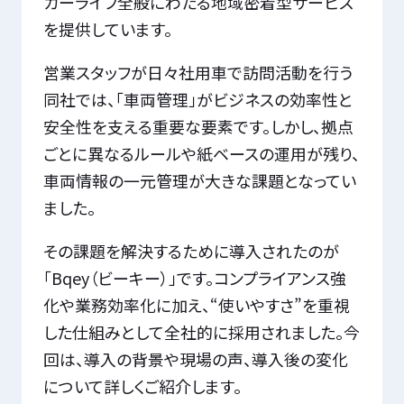
カーライフ全般にわたる地域密着型サービス
を提供しています。
営業スタッフが日々社用車で訪問活動を行う
同社では、「車両管理」がビジネスの効率性と
安全性を支える重要な要素です。しかし、拠点
ごとに異なるルールや紙ベースの運用が残り、
車両情報の一元管理が大きな課題となってい
ました。
その課題を解決するために導入されたのが
「Bqey（ビーキー）」です。コンプライアンス強
化や業務効率化に加え、“使いやすさ”を重視
した仕組みとして全社的に採用されました。今
回は、導入の背景や現場の声、導入後の変化
について詳しくご紹介します。