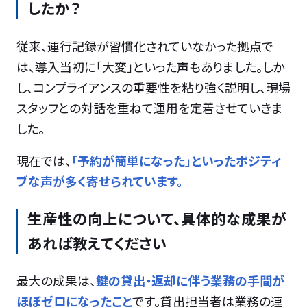
したか？
従来、運行記録が習慣化されていなかった拠点で
は、導入当初に「大変」といった声もありました。しか
し、コンプライアンスの重要性を粘り強く説明し、現場
スタッフとの対話を重ねて運用を定着させていきま
した。
現在では、
「予約が簡単になった」といったポジティ
ブな声が多く寄せられています。
生産性の向上について、具体的な成果が
あれば教えてください
最大の成果は、
鍵の貸出・返却に伴う業務の手間が
ほぼゼロになったこと
です。貸出担当者は業務の連