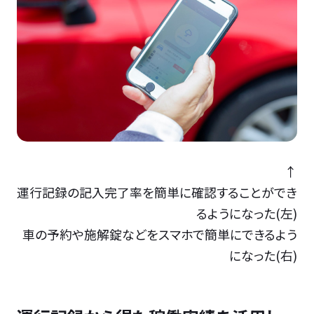
↑
運行記録の記入完了率を簡単に確認することができ
るようになった(左)
車の予約や施解錠などをスマホで簡単にできるよう
になった(右)