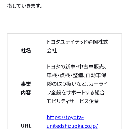
指していきます。
トヨタユナイテッド静岡株式
社名
会社
トヨタの新車・中古車販売、
車検・点検・整備、自動車保
事業
険の取り扱いなど、カーライ
内容
フ全般をサポートする総合
モビリティサービス企業
https://toyota-
URL
unitedshizuoka.co.jp/