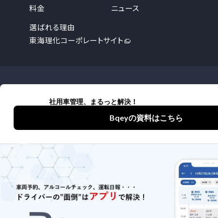
料金
ニュース
選ばれる理由
東海理化コーポレートサイト
詳しくはお役立ち資料をご覧いただく
か、問い合わせください
お役立ち資料
お問い合わせ