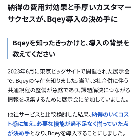
納得の費用対効果と手厚いカスタマー
サクセスが、Bqey導入の決め手に
Bqeyを知ったきっかけと、導入の背景を
教えてください
2023年6月に東京ビッグサイトで開催された展示会
で、Bqeyの存在を知りました。当時、3社合併に伴う
共通規程の整備が急務であり、課題解決につながる
情報を収集するために展示会に参加していました。
他社サービスと比較検討した結果、
納得のいくコス
ト感に加え、必要な機能が過不足なく揃っていた点
が決め手
となり、Bqeyを導入することにしました。