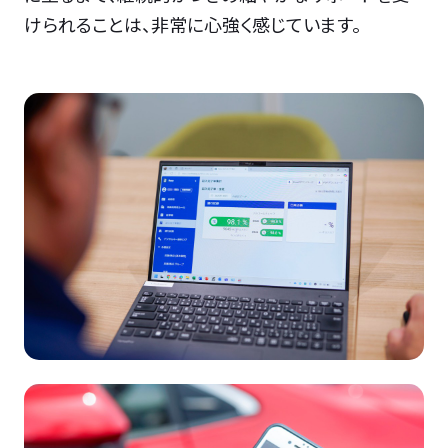
けられることは、非常に心強く感じています。