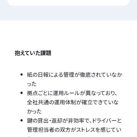
抱えていた課題
紙の日報による管理が徹底されていなか
った
拠点ごとに運用ルールが異なっており、
全社共通の運用体制が確立できていな
かった
鍵の貸出・返却が非効率で、ドライバーと
管理担当者の双方がストレスを感じてい