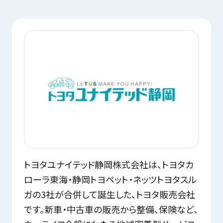
トヨタユナイテッド静岡株式会社は、トヨタカ
ローラ東海・静岡トヨペット・ネッツトヨタスル
ガの3社が合併して誕生した、トヨタ販売会社
です。新車・中古車の販売から整備、保険など、