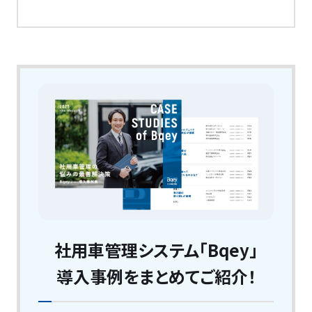
社用車管理システム「Bqey」
導入事例をまとめてご紹介！