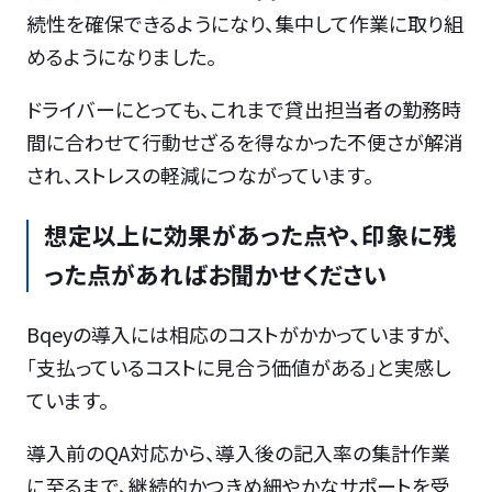
続性を確保できるようになり、集中して作業に取り組
めるようになりました。
ドライバーにとっても、これまで貸出担当者の勤務時
間に合わせて行動せざるを得なかった不便さが解消
され、ストレスの軽減につながっています。
想定以上に効果があった点や、印象に残
った点があればお聞かせください
Bqeyの導入には相応のコストがかかっていますが、
「支払っているコストに見合う価値がある」と実感し
ています。
導入前のQA対応から、導入後の記入率の集計作業
に至るまで、継続的かつきめ細やかなサポートを受