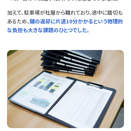
加えて、駐車場が社屋から離れており、途中に踏切も
あるため、
鍵の返却に片道10分かかるという物理的
な負担も大きな課題のひとつでした。