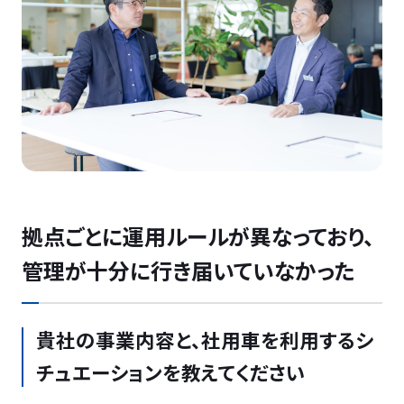
拠点ごとに運用ルールが異なっており、
管理が十分に行き届いていなかった
貴社の事業内容と、社用車を利用するシ
チュエーションを教えてください