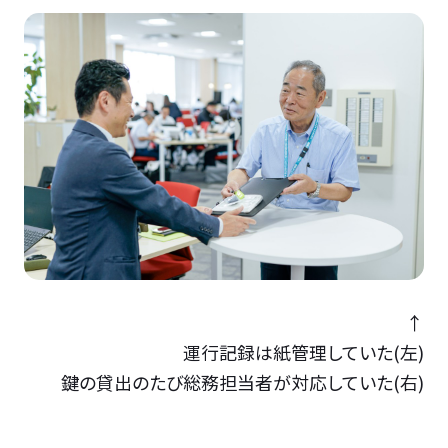
↑
運行記録は紙管理していた(左)
鍵の貸出のたび総務担当者が対応していた(右)