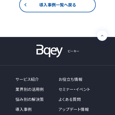
導入事例一覧へ戻る
ビーキー
サービス紹介
お役立ち情報
業界別の活用例
セミナー・イベント
悩み別の解決策
よくある質問
導入事例
アップデート情報