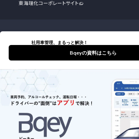
東海理化コーポレートサイト
詳しくはお役立ち資料をご覧いただく
か、問い合わせください
お役立ち資料
お問い合わせ
プライバシーポリシー