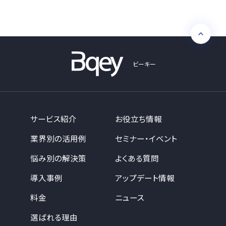
ビーキー
サービス紹介
お役立ち情報
業界別の活用例
セミナー・イベント
悩み別の解決策
よくある質問
導入事例
アップデート情報
料金
ニュース
選ばれる理由