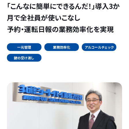
「こんなに簡単にできるんだ！」導入3か
月で全社員が使いこなし
予約・運転日報の業務効率化を実現
一元管理
業務効率化
アルコールチェック
鍵の受け渡し