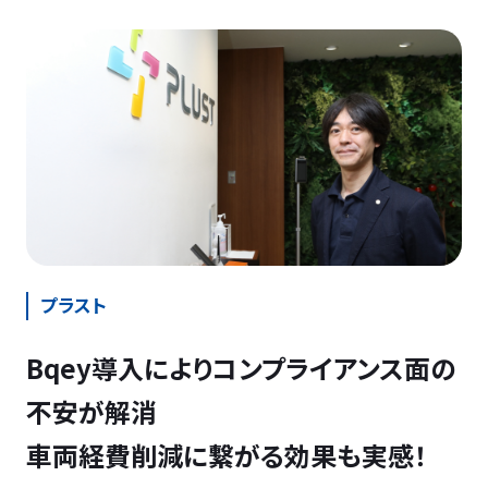
プラスト
Bqey導入によりコンプライアンス面の
不安が解消
車両経費削減に繋がる効果も実感！