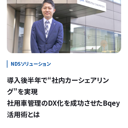
NDSソリューション
導入後半年で“社内カーシェアリン
グ”を実現
社用車管理のDX化を成功させたBqey
活用術とは