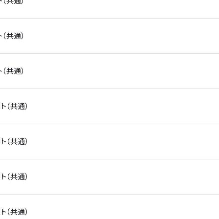
ート（共通）
ート（共通）
ート（共通）
゙ート（共通）
゙ート（共通）
゙ート（共通）
゙ート（共通）