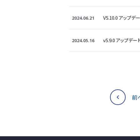
V5.10.0 アップテ
2024.06.21
v5.9.0 アップデ
2024.05.16
前