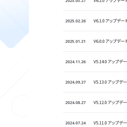
V6.2.0 アップデ
2025.03.27
V6.1.0 アップデ
2025.02.26
V6.0.0 アップデ
2025.01.21
V5.14.0 アップテ
2024.11.26
V5.13.0 アップテ
2024.09.27
V5.12.0 アップテ
2024.08.27
V5.11.0 アップテ
2024.07.24