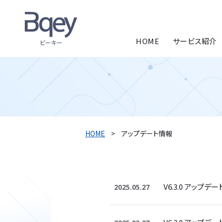
HOME
サービス紹介
ビーキー
HOME
アップデート情報
V6.3.0 アップデ
2025.05.27