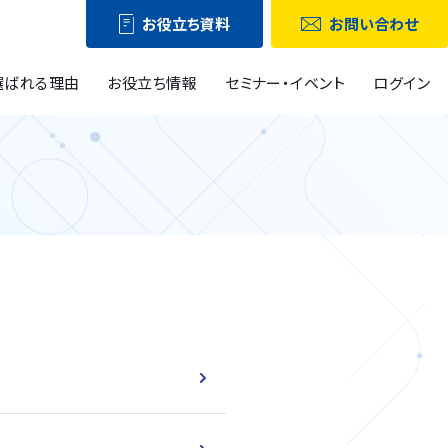
お役立ち資料
お問い合わせ
選ばれる理由
お役立ち情報
セミナー・イベント
ログイン