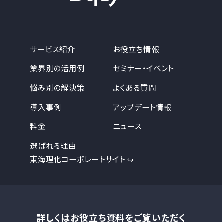
サービス紹介
お役立ち情報
業界別の活用例
セミナー・イベント
悩み別の解決策
よくある質問
導入事例
アップデート情報
料金
ニュース
選ばれる理由
東海理化コーポレートサイト
詳しくはお役立ち資料をご覧いただく