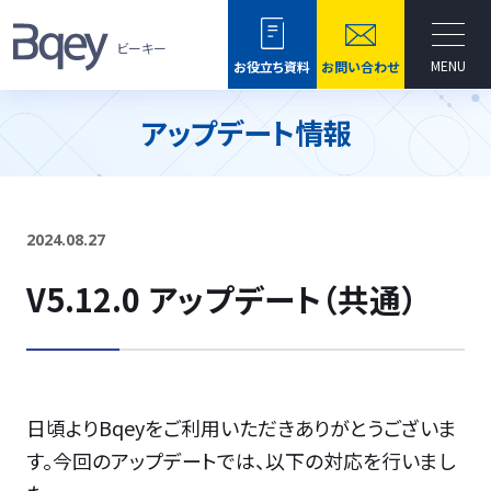
ビーキー
MENU
お役立ち資料
お問い合わせ
アップデート情報
2024.08.27
V5.12.0 アップデート（共通）
日頃よりBqeyをご利用いただきありがとうございま
す。今回のアップデートでは、以下の対応を行いまし