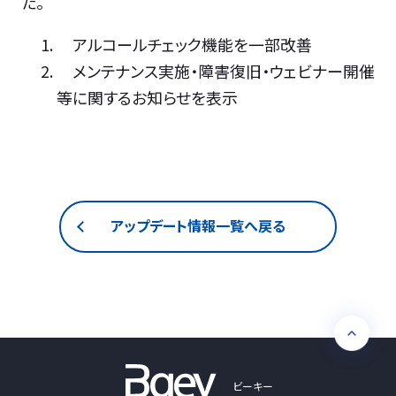
た。
アルコールチェック機能を一部改善
メンテナンス実施・障害復旧・ウェビナー開催
等に関するお知らせを表示
アップデート情報一覧へ戻る
ビーキー