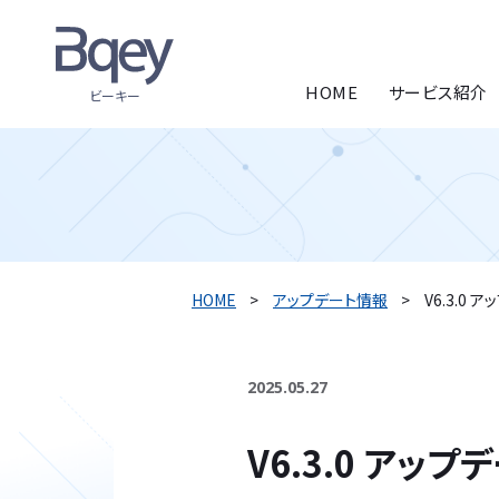
HOME
サービス紹介
ビーキー
HOME
アップデート情報
V6.3.0 ア
2025.05.27
V6.3.0 アップ