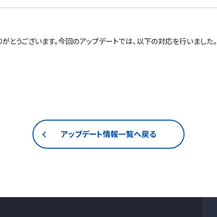
りがとうございます。今回のアップデートでは、以下の対応を行いました。
アップデート情報一覧へ戻る