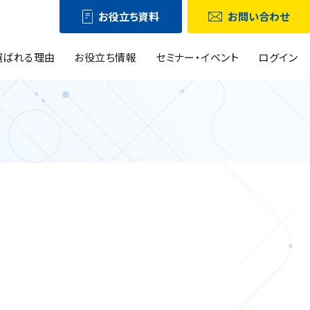
お役立ち資料
お問い合わせ
選ばれる理由
お役立ち情報
セミナー・イベント
ログイン