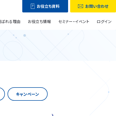
お役立ち資料
お問い合わせ
選ばれる理由
お役立ち情報
セミナー・イベント
ログイン
キャンペーン