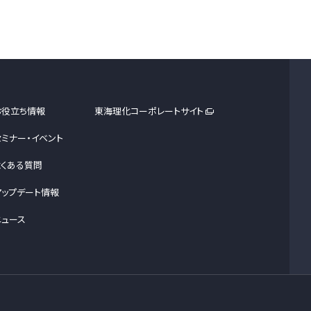
お役立ち情報
東海理化コーポレートサイト
セミナー・イベント
よくある質問
アップデート情報
ニュース