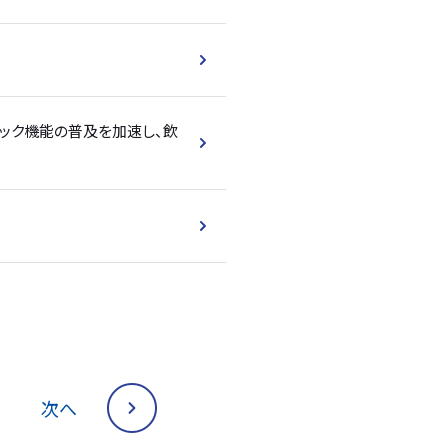
ック機能の普及を加速し、飲
次へ