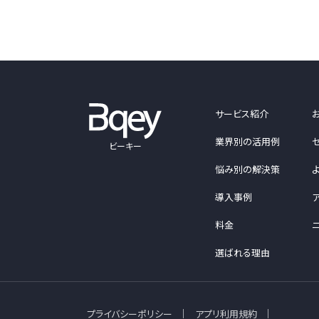
サービス紹介
業界別の活用例
ビーキー
悩み別の解決策
導入事例
料金
選ばれる理由
プライバシーポリシー
アプリ利用規約