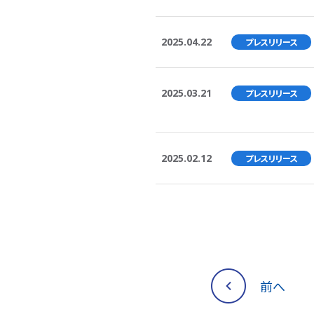
2025.04.22
プレスリリース
2025.03.21
プレスリリース
2025.02.12
プレスリリース
前へ