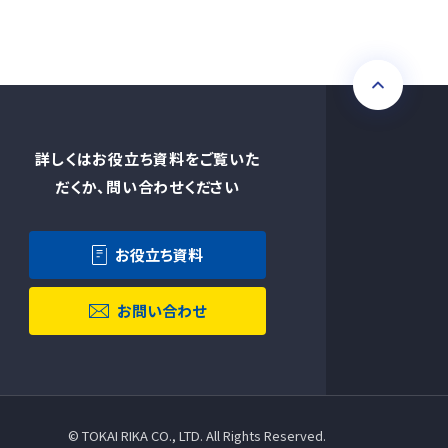
詳しくはお役立ち資料をご覧いた
だくか、問い合わせください
お役立ち資料
お問い合わせ
©︎ TOKAI RIKA CO., LTD. All Rights Reserved.