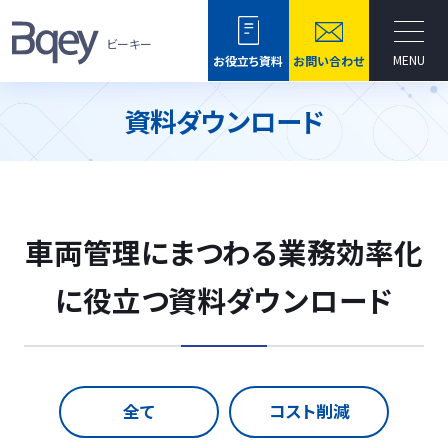
ビーキー
MENU
お役立ち資料
お問い合わせ
資料ダウンロード
車両管理にまつわる業務効率化
に役立つ資料ダウンロード
全て
コスト削減