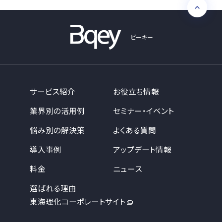
ビーキー
サービス紹介
お役立ち情報
業界別の活用例
セミナー・イベント
悩み別の解決策
よくある質問
導入事例
アップデート情報
料金
ニュース
選ばれる理由
東海理化コーポレートサイト