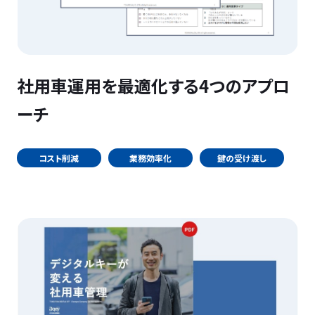
社用車運用を最適化する4つのアプロ
ーチ
コスト削減
業務効率化
鍵の受け渡し