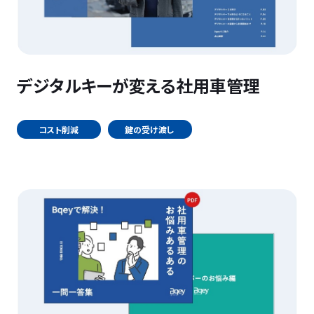
デジタルキーが変える社用車管理
コスト削減
鍵の受け渡し