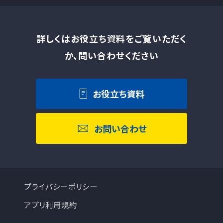
詳しくはお役立ち資料をご覧いただく
か、問い合わせください
お役立ち資料
お問い合わせ
プライバシーポリシー
アプリ利用規約