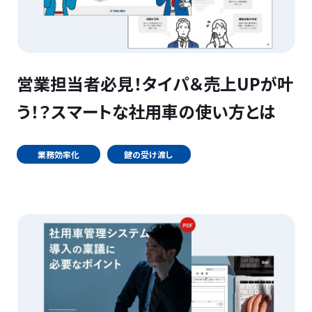
営業担当者必見！タイパ＆売上UPが叶
う！？スマートな社用車の使い方とは
業務効率化
鍵の受け渡し