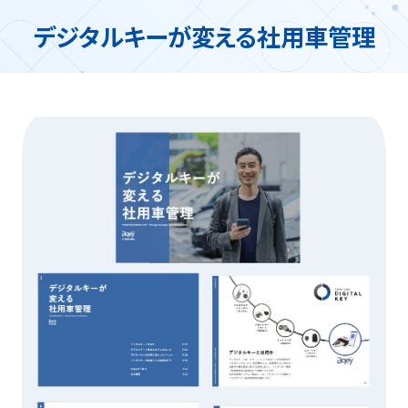
デジタルキーが変える社用車管理