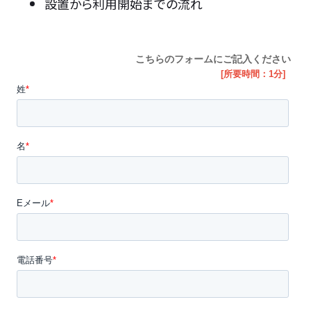
設置から利用開始までの流れ