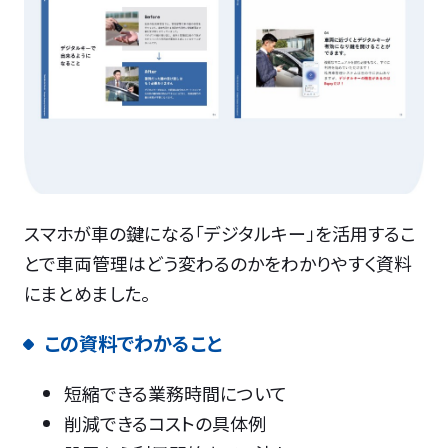
スマホが車の鍵になる「デジタルキー」を活用するこ
とで車両管理はどう変わるのかをわかりやすく資料
にまとめました。
この資料でわかること
短縮できる業務時間について
削減できるコストの具体例