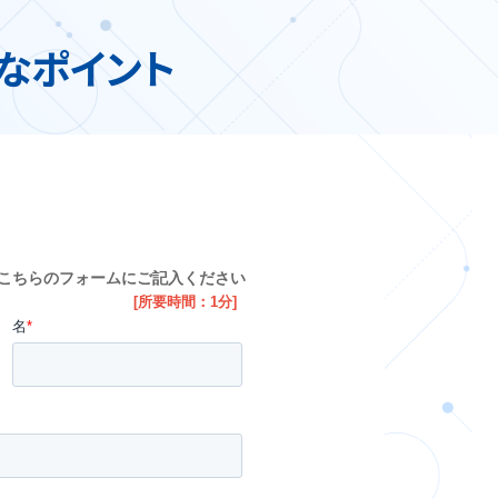
なポイント