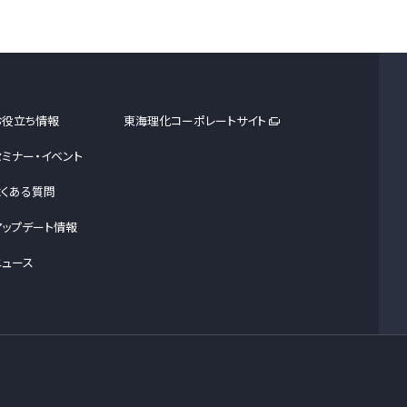
お役立ち情報
東海理化コーポレートサイト
セミナー・イベント
よくある質問
アップデート情報
ニュース