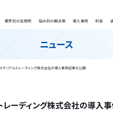
業界別の活用例
悩み別の解決策
導入事例
料金
ニュース
マテリアルトレーディング株式会社の導入事例記事を公開
トレーディング株式会社の導入