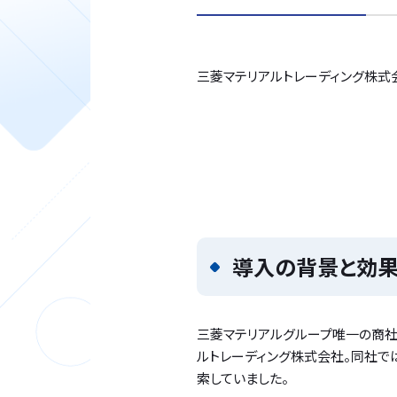
三菱マテリアルトレーディング株式
導入の背景と効
三菱マテリアルグループ唯一の商
ルトレーディング株式会社。同社で
索していました。