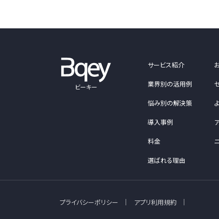
サービス紹介
業界別の活用例
ビーキー
悩み別の解決策
導入事例
料金
選ばれる理由
プライバシーポリシー
アプリ利用規約