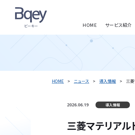
HOME
サービス紹介
ビーキー
HOME
ニュース
導入情報
三菱
2026.06.19
導入情報
三菱マテリアル