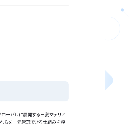
グローバルに展開する三菱マテリア
これらを一元管理できる仕組みを模