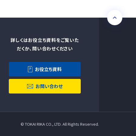
詳しくはお役立ち資料をご覧いた
だくか、問い合わせください
お役立ち資料
お問い合わせ
©︎ TOKAI RIKA CO., LTD. All Rights Reserved.