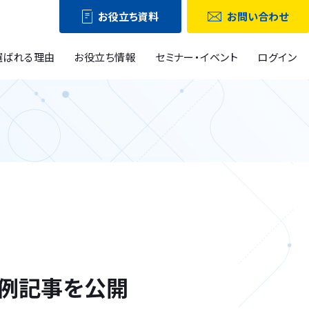
お役立ち資料
お問い合わせ
選ばれる理由
お役立ち情報
セミナー・イベント
ログイン
事例記事を公開