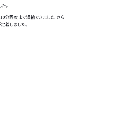
した。
10分程度まで短縮できました。さら
定着しました。