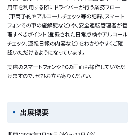
用車を利用する際にドライバーが行う業務フロー
（車両予約やアルコールチェック等の記録、スマート
フォンでの車の施解錠など）や、安全運転管理者が管
理すべきポイント（登録された日常点検やアルコール
チェック、運転日報の内容など）をわかりやすくご確
認いただけるようになっています。
実際のスマートフォンやPCの画面も操作していただ
けますので、ぜひお立ち寄りください。
出展概要
期間：2026年2月25日（水）～27日（金）