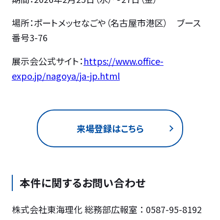
場所：ポートメッセなごや（名古屋市港区） ブース
番号3-76
展示会公式サイト：
https://www.office-
expo.jp/nagoya/ja-jp.html
来場登録はこちら
本件に関するお問い合わせ
株式会社東海理化 総務部広報室 ： 0587-95-8192