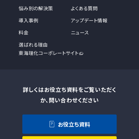
悩み別の解決策
よくある質問
導入事例
アップデート情報
料金
ニュース
選ばれる理由
東海理化コーポレートサイト
詳しくはお役立ち資料をご覧いただく
か、問い合わせください
お役立ち資料