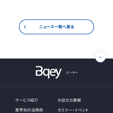
ニュース一覧へ戻る
ビーキー
サービス紹介
お役立ち情報
業界別の活用例
セミナー・イベント