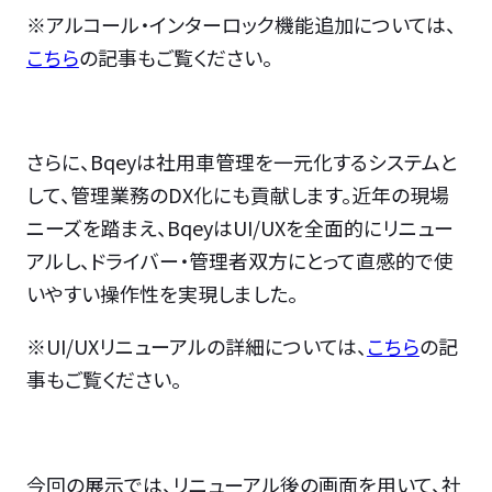
※アルコール・インターロック機能追加については、
こちら
の記事もご覧ください。
さらに、Bqeyは社用車管理を一元化するシステムと
して、管理業務のDX化にも貢献します。近年の現場
ニーズを踏まえ、BqeyはUI/UXを全面的にリニュー
アルし、ドライバー・管理者双方にとって直感的で使
いやすい操作性を実現しました。
※UI/UXリニューアルの詳細については、
こちら
の記
事もご覧ください。
今回の展示では、リニューアル後の画面を用いて、社