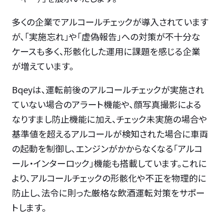
多くの企業でアルコールチェックが導入されています
が、「実施忘れ」や「虚偽報告」への対策が不十分な
ケースも多く、形骸化した運用に課題を感じる企業
が増えています。
Bqeyは、運転前後のアルコールチェックが実施され
ていない場合のアラート機能や、顔写真撮影による
なりすまし防止機能に加え、チェック未実施の場合や
基準値を超えるアルコールが検知された場合に車両
の起動を制御し、エンジンがかからなくなる「アルコ
ール・インターロック」機能も搭載しています。これに
より、アルコールチェックの形骸化や不正を物理的に
防止し、法令に則った厳格な飲酒運転対策をサポー
トします。