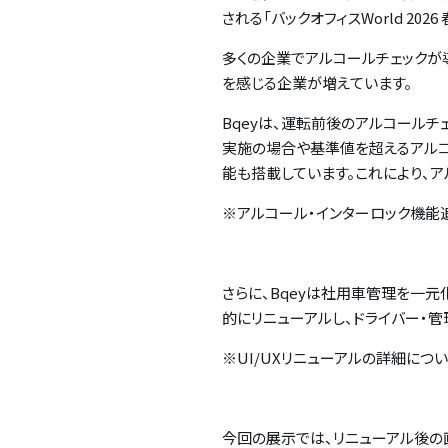
される「バックオフィスWorld 20
多くの企業でアルコールチェックが
を感じる企業が増えています。
Bqeyは、運転前後のアルコール
実施の場合や基準値を超えるアルコ
能も搭載しています。これにより、
※アルコール・インターロック機能
さらに、Bqeyは社用車管理を一元
的にリニューアルし、ドライバー・
※UI/UXリニューアルの詳細につい
今回の展示では、リニューアル後の