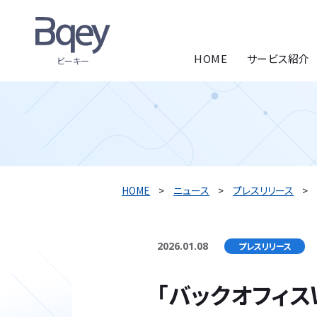
HOME
サービス紹介
ビーキー
HOME
ニュース
プレスリリース
2026.01.08
プレスリリース
「バックオフィスW