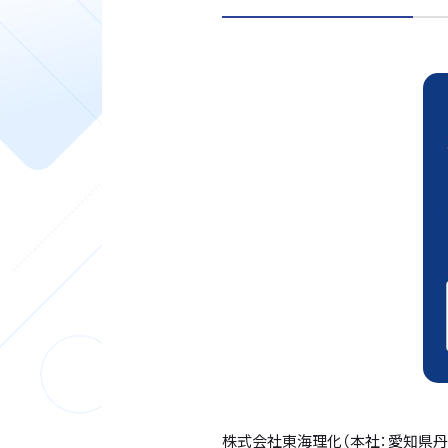
株式会社東海理化（本社：愛知県丹羽