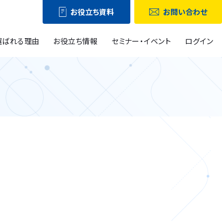
お役立ち資料
お問い合わせ
選ばれる理由
お役立ち情報
セミナー・イベント
ログイン