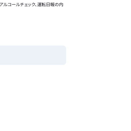
アルコールチェック、運転日報の内