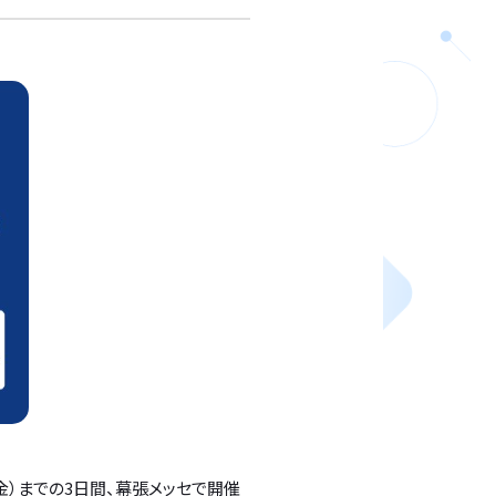
金）までの3日間、幕張メッセで開催