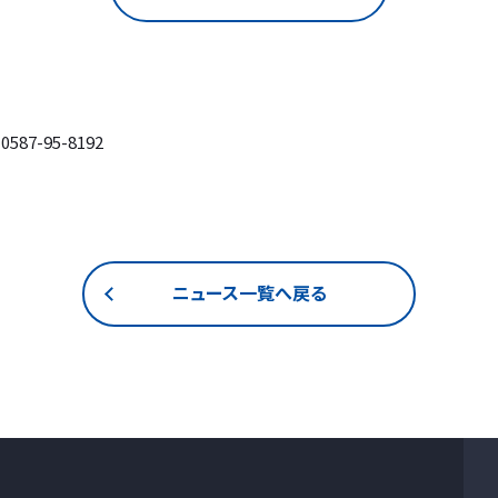
7-95-8192
ニュース一覧へ戻る