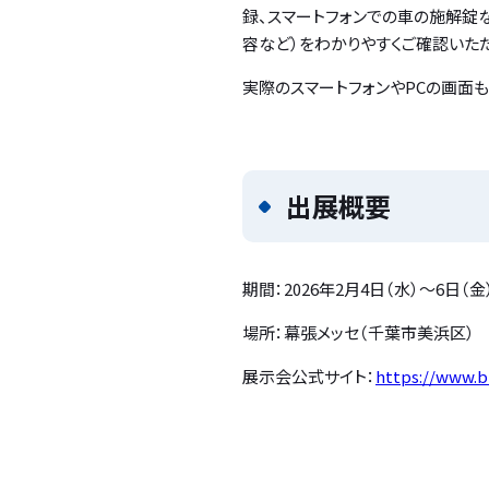
録、スマートフォンでの車の施解錠
容など）をわかりやすくご確認いた
実際のスマートフォンやPCの画面
出展概要
期間：2026年2月4日（水）～6日（金
場所：幕張メッセ（千葉市美浜区） ブ
展示会公式サイト：
https://www.b