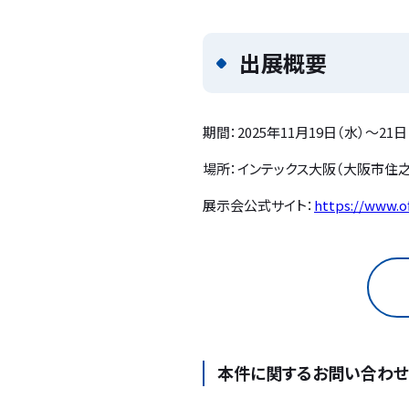
出展概要
期間：2025年11月19日（水）～21日
場所：インテックス大阪（大阪市住之
展示会公式サイト：
https://www.of
本件に関するお問い合わせ