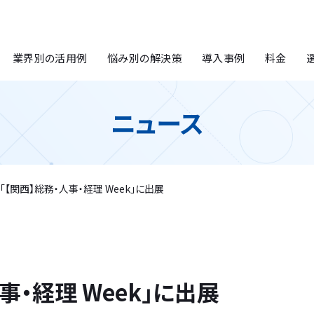
業界別の活用例
悩み別の解決策
導入事例
料金
ニュース
「【関西】総務・人事・経理 Week」に出展
事・経理 Week」に出展