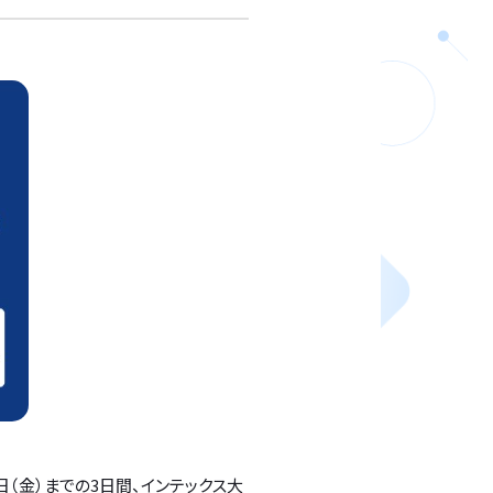
日（金）までの3日間、インテックス大