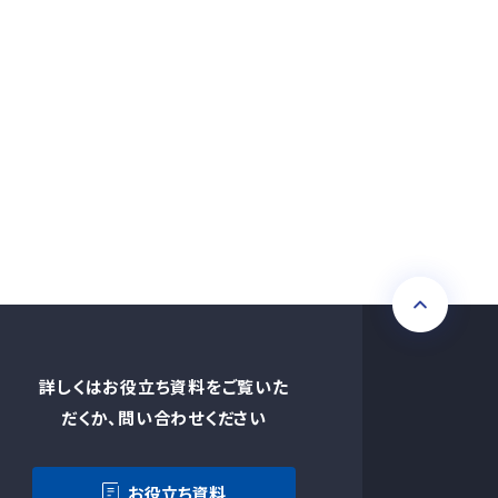
詳しくはお役立ち資料をご覧いた
だくか、問い合わせください
お役立ち資料