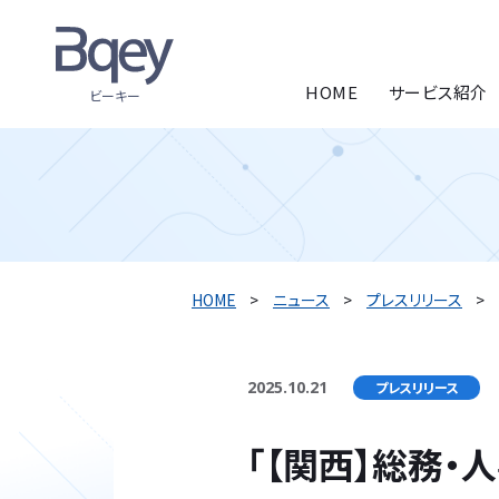
HOME
サービス紹介
ビーキー
HOME
ニュース
プレスリリース
2025.10.21
プレスリリース
「【関西】総務・人