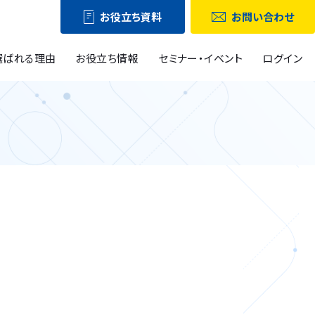
お役立ち資料
お問い合わせ
選ばれる理由
お役立ち情報
セミナー・イベント
ログイン