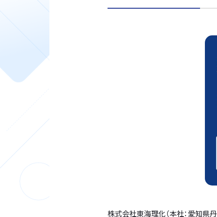
株式会社東海理化（本社：愛知県丹羽