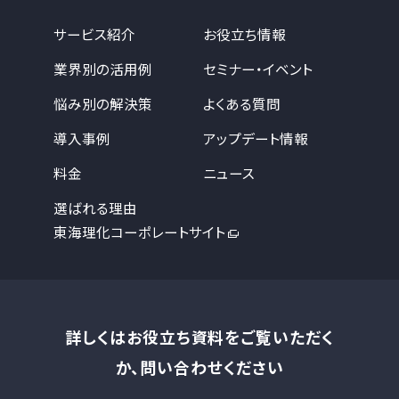
サービス紹介
お役立ち情報
業界別の活用例
セミナー・イベント
悩み別の解決策
よくある質問
導入事例
アップデート情報
料金
ニュース
選ばれる理由
東海理化コーポレートサイト
詳しくはお役立ち資料をご覧いただく
か、問い合わせください