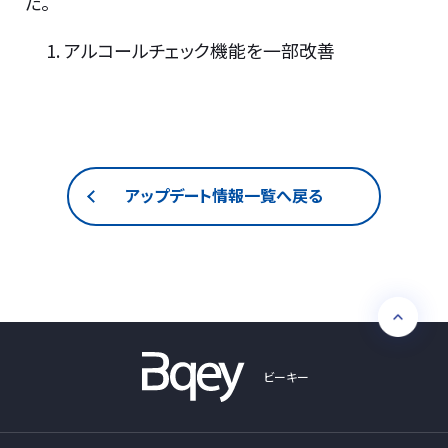
た。
アルコールチェック機能を一部改善
アップデート情報一覧へ戻る
ビーキー