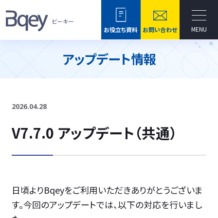
ビーキー
MENU
お役立ち資料
お問い合わせ
アップデート情報
2026.04.28
V7.7.0 アップデート（共通）
日頃よりBqeyをご利用いただきありがとうございま
す。今回のアップデートでは、以下の対応を行いまし