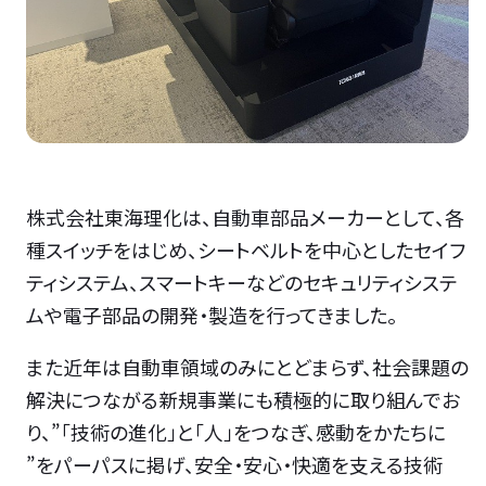
株式会社東海理化は、自動車部品メーカーとして、各
種スイッチをはじめ、シートベルトを中心としたセイフ
ティシステム、スマートキーなどのセキュリティシステ
ムや電子部品の開発・製造を行ってきました。
また近年は自動車領域のみにとどまらず、社会課題の
解決につながる新規事業にも積極的に取り組んでお
り、”「技術の進化」と「人」をつなぎ、感動をかたちに
”をパーパスに掲げ、安全・安心・快適を支える技術