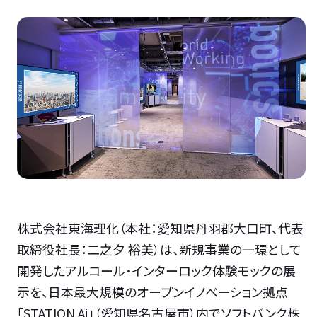
株式会社東海理化（本社：愛知県丹羽郡大口町、代表
取締役社長：二之夕 裕美）は、新規事業の一環として
開発したアルコール・インターロック体験モックの展
示を、日本最大規模のオープンイノベーション拠点
「STATION Ai」（愛知県名古屋市）内でソフトバンク株