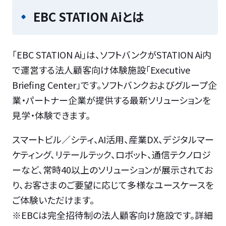
EBC STATION Aiとは
「EBC STATION Ai」は、ソフトバンクがSTATION Ai内
で運営する法人顧客向け体験施設「Executive
Briefing Center」です。ソフトバンクおよびグループ企
業・パートナー企業が提供する最新ソリューションを
見学・体験できます。
スマートビル／シティ、AI活用、産業DX、デジタルマー
ケティング、リテールテック、ロボット、通信テクノロジ
ーなど、常時40以上のソリューションが展示されてお
り、お客さまのご要望に応じて多様なユースケースを
ご体験いただけます。
※EBCは完全招待制の法人顧客向け施設です。詳細