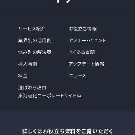
サービス紹介
お役立ち情報
業界別の活用例
セミナー・イベント
悩み別の解決策
よくある質問
導入事例
アップデート情報
料金
ニュース
選ばれる理由
東海理化コーポレートサイト
詳しくはお役立ち資料をご覧いただく