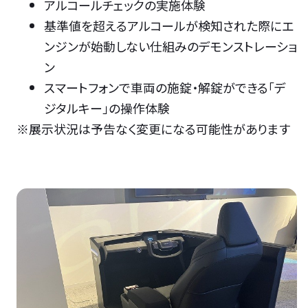
アルコールチェックの実施体験
基準値を超えるアルコールが検知された際にエ
ンジンが始動しない仕組みのデモンストレーショ
ン
スマートフォンで車両の施錠・解錠ができる「デ
ジタルキー」の操作体験
※展示状況は予告なく変更になる可能性があります