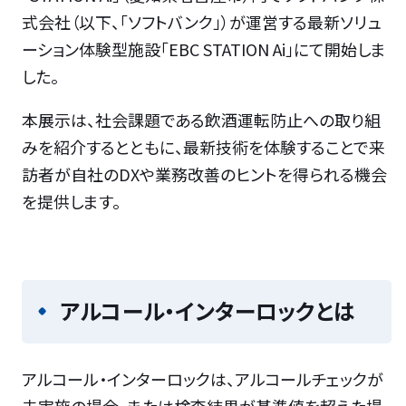
式会社（以下、「ソフトバンク」）が運営する最新ソリュ
ーション体験型施設「EBC STATION Ai」にて開始しま
した。
本展示は、社会課題である飲酒運転防止への取り組
みを紹介するとともに、最新技術を体験することで来
訪者が自社のDXや業務改善のヒントを得られる機会
を提供します。
アルコール・インターロックとは
アルコール・インターロックは、アルコールチェックが
未実施の場合、または検査結果が基準値を超えた場