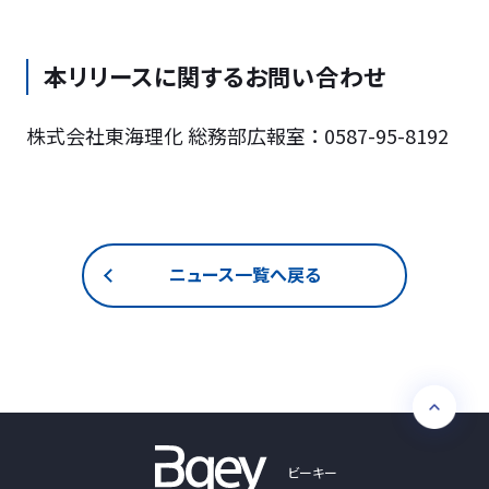
本リリースに関するお問い合わせ
株式会社東海理化 総務部広報室 ： 0587-95-8192
ニュース一覧へ戻る
ビーキー