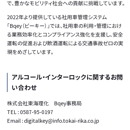
で、豊かなモビリティ社会への貢献に挑戦しています。
2022年より提供している社用車管理システム
「Bqey（ビーキー）」では、社用車の利用・管理におけ
る業務効率化とコンプライアンス強化を支援し、安全
運転の促進および飲酒運転による交通事故ゼロの実
現をめざしています。
アルコール・インターロックに関するお問
い合わせ
株式会社東海理化 Bqey事務局
TEL : 0587-95-0197
Email : digitalkey@info.tokai-rika.co.jp