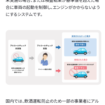
合に車両の起動を制御し、エンジンがかからないよう
にするシステムです。
国内では、飲酒運転防止のため一部の事業者にアル