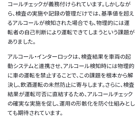
コールチェックが義務付けられています。しかしなが
ら、検査の実施や記録の管理だけでは、基準値を超え
るアルコールが検知された場合でも、物理的には運
転者の自己判断により運転できてしまうという課題が
ありました。
アルコール・インターロックは、検査結果を車両の起
動システムと連携させ、アルコール検知時には物理的
に車の運転を禁止することで、この課題を根本から解
決し、飲酒運転の未然防止に寄与します。さらに、検査
結果が運転可否に直結するため、アルコールチェック
の確実な実施を促し、運用の形骸化を防ぐ仕組みとし
ても期待されています。