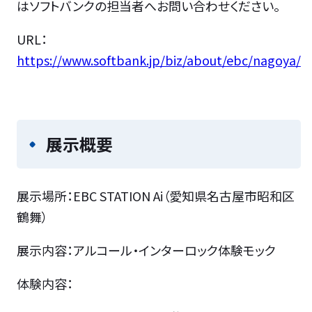
はソフトバンクの担当者へお問い合わせください。
URL：
https://www.softbank.jp/biz/about/ebc/nagoya/
展示概要
展示場所：EBC STATION Ai（愛知県名古屋市昭和区
鶴舞）
展示内容：アルコール・インターロック体験モック
体験内容：