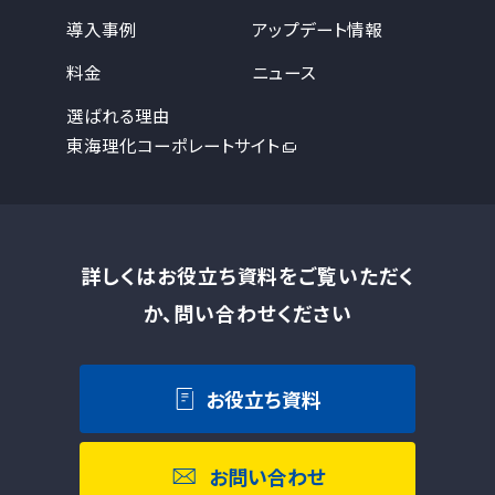
導入事例
アップデート情報
料金
ニュース
選ばれる理由
東海理化コーポレートサイト
詳しくはお役立ち資料をご覧いただく
か、問い合わせください
お役立ち資料
お問い合わせ