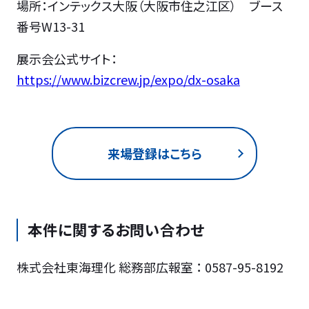
場所：インテックス大阪（大阪市住之江区） ブース
番号W13-31
展示会公式サイト：
https://www.bizcrew.jp/expo/dx-osaka
来場登録はこちら
本件に関するお問い合わせ
株式会社東海理化 総務部広報室 ： 0587-95-8192