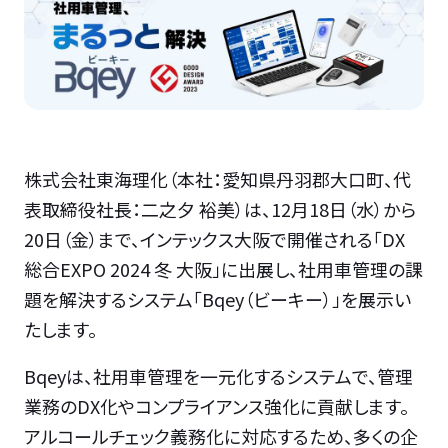
株式会社東海理化（本社：愛知県丹羽郡大口町、代
表取締役社長：二之夕 裕美）は、12月18日（水）から
20日（金）まで、インテックス大阪で開催される「DX
総合EXPO 2024 冬 大阪」に出展し、社用車管理の課
題を解決するシステム「Bqey（ビーキー）」を展示い
たします。
Bqeyは、社用車管理を一元化するシステムで、管理
業務のDX化やコンプライアンス強化に貢献します。
アルコールチェック義務化に対応するため、多くの企