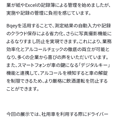
業が紙やExcelの記録簿による管理を始めましたが、
実施や記録の管理に負担を感じています。
Bqeyを活用することで、測定結果の自動入力や記録
のクラウド保存による省力化、さらに写真撮影機能に
よるなりすまし防止を実現できます。これにより、業務
効率化とアルコールチェックの徹底の両立が可能と
なり、多くの企業から喜びの声をいただいています。
また、スマートフォンが車の鍵になる「デジタルキー」
機能と連携して、アルコールを検知すると車の解錠
を制限できるため、より厳格に飲酒運転を防止する
ことができます。
今回の展示では、社用車を利用する際にドライバー