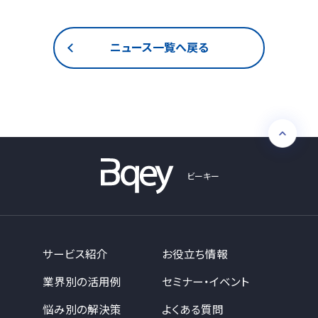
ニュース一覧へ戻る
ビーキー
サービス紹介
お役立ち情報
業界別の活用例
セミナー・イベント
悩み別の解決策
よくある質問