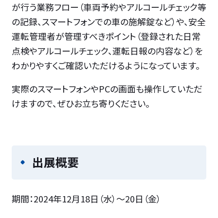
が行う業務フロー（車両予約やアルコールチェック等
の記録、スマートフォンでの車の施解錠など）や、安全
運転管理者が管理すべきポイント（登録された日常
点検やアルコールチェック、運転日報の内容など）を
わかりやすくご確認いただけるようになっています。
実際のスマートフォンやPCの画面も操作していただ
けますので、ぜひお立ち寄りください。
出展概要
期間：2024年12月18日（水）～20日（金）