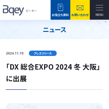
ビーキー
MENU
お役立ち資料
お問い合わせ
ニュース
2024.11.19
プレスリリース
「DX 総合EXPO 2024 冬 大阪」
に出展