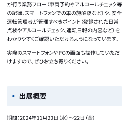
が行う業務フロー（車両予約やアルコールチェック等
の記録、スマートフォンでの車の施解錠など）や、安全
運転管理者が管理すべきポイント（登録された日常
点検やアルコールチェック、運転日報の内容など）を
わかりやすくご確認いただけるようになっています。
実際のスマートフォンやPCの画面も操作していただ
けますので、ぜひお立ち寄りください。
出展概要
期間：2024年11月20日（水）～22日（金）