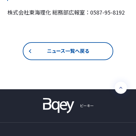
株式会社東海理化 総務部広報室 ： 0587-95-8192
ニュース一覧へ戻る
ビーキー