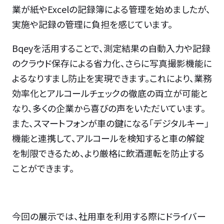
業が紙やExcelの記録簿による管理を始めましたが、
実施や記録の管理に負担を感じています。
Bqeyを活用することで、測定結果の自動入力や記録
のクラウド保存による省力化、さらに写真撮影機能に
よるなりすまし防止を実現できます。これにより、業務
効率化とアルコールチェックの徹底の両立が可能と
なり、多くの企業から喜びの声をいただいています。
また、スマートフォンが車の鍵になる「デジタルキー」
機能と連携して、アルコールを検知すると車の解錠
を制限できるため、より厳格に飲酒運転を防止する
ことができます。
今回の展示では、社用車を利用する際にドライバー