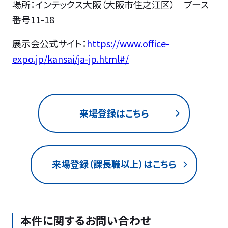
場所：インテックス大阪（大阪市住之江区） ブース
番号11-18
展示会公式サイト：
https://www.office-
expo.jp/kansai/ja-jp.html#/
来場登録はこちら
来場登録（課長職以上）はこちら
本件に関するお問い合わせ