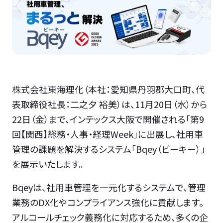
株式会社東海理化（本社：愛知県丹羽郡大口町、代
表取締役社長：二之夕 裕美）は、11月20日（水）から
22日（金）まで、インテックス大阪で開催される「第9
回【関西】総務・人事・経理Week」に出展し、社用車
管理の課題を解決するシステム「Bqey（ビーキー）」
を展示いたします。
Bqeyは、社用車管理を一元化するシステムで、管理
業務のDX化やコンプライアンス強化に貢献します。
アルコールチェック義務化に対応するため、多くの企