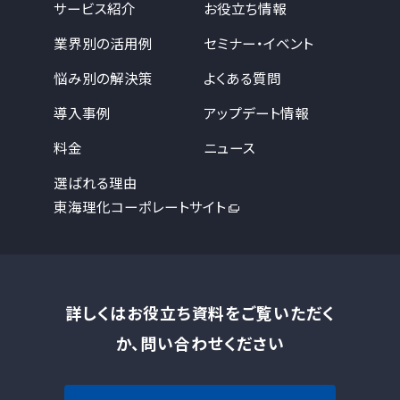
サービス紹介
お役立ち情報
業界別の活用例
セミナー・イベント
悩み別の解決策
よくある質問
導入事例
アップデート情報
料金
ニュース
選ばれる理由
東海理化コーポレートサイト
詳しくはお役立ち資料をご覧いただく
か、問い合わせください