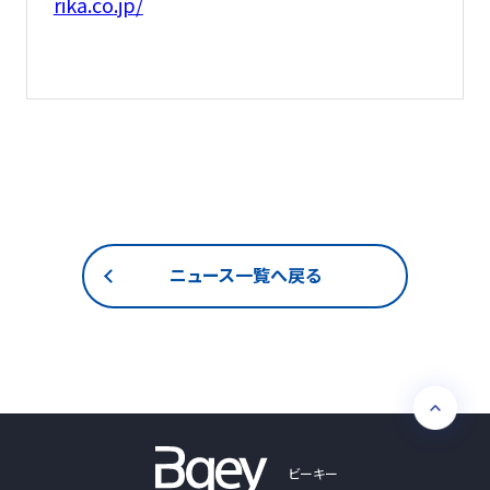
rika.co.jp/
ニュース一覧へ戻る
ビーキー