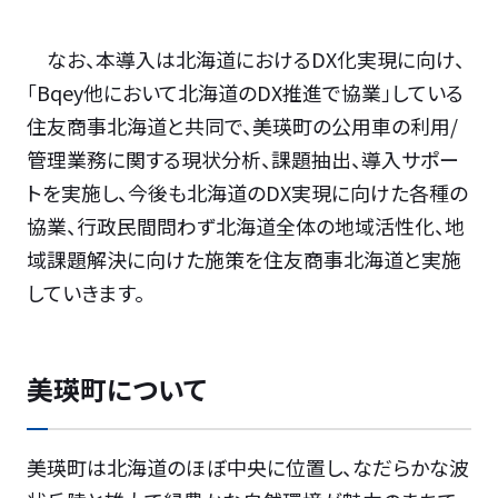
なお、本導入は北海道におけるDX化実現に向け、
「Bqey他において北海道のDX推進で協業」している
住友商事北海道と共同で、美瑛町の公用車の利用/
管理業務に関する現状分析、課題抽出、導入サポー
トを実施し、今後も北海道のDX実現に向けた各種の
協業、行政民間問わず北海道全体の地域活性化、地
域課題解決に向けた施策を住友商事北海道と実施
していきます。
美瑛町について
美瑛町は北海道のほぼ中央に位置し、なだらかな波