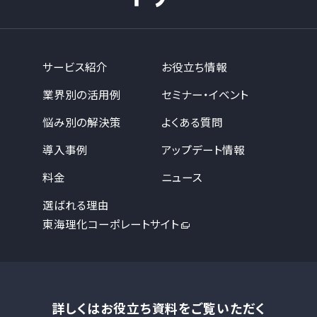
サービス紹介
お役立ち情報
業界別の活用例
セミナー・イベント
悩み別の解決策
よくある質問
導入事例
アップデート情報
料金
ニュース
選ばれる理由
東海理化コーポレートサイト
詳しくはお役立ち資料をご覧いただく