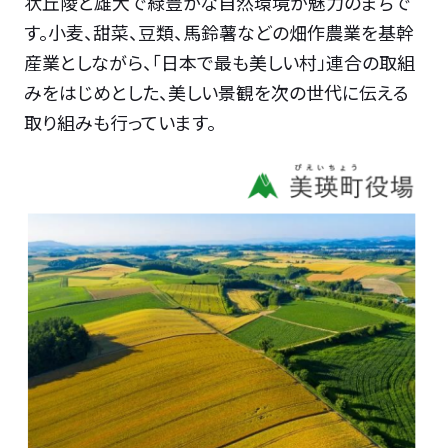
状丘陵と雄大で緑豊かな自然環境が魅力のまちで
す。小麦、甜菜、豆類、馬鈴薯などの畑作農業を基幹
産業としながら、「日本で最も美しい村」連合の取組
みをはじめとした、美しい景観を次の世代に伝える
取り組みも行っています。